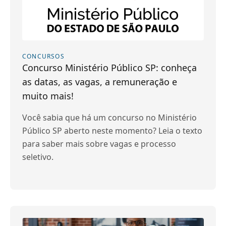
CONCURSOS
Concurso Ministério Público SP: conheça
as datas, as vagas, a remuneração e
muito mais!
Você sabia que há um concurso no Ministério
Público SP aberto neste momento? Leia o texto
para saber mais sobre vagas e processo
seletivo.