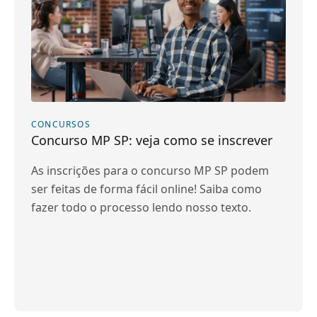
CONCURSOS
Concurso MP SP: veja como se inscrever
As inscrições para o concurso MP SP podem
ser feitas de forma fácil online! Saiba como
fazer todo o processo lendo nosso texto.