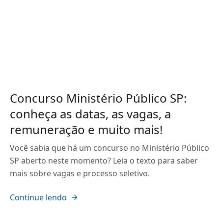
Concurso Ministério Público SP:
conheça as datas, as vagas, a
remuneração e muito mais!
Você sabia que há um concurso no Ministério Público
SP aberto neste momento? Leia o texto para saber
mais sobre vagas e processo seletivo.
Continue lendo