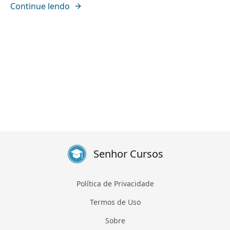
Continue lendo
Senhor Cursos
Política de Privacidade
Termos de Uso
Sobre