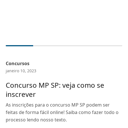
Concursos
janeiro 10, 2023
Concurso MP SP: veja como se
inscrever
As inscrições para o concurso MP SP podem ser
feitas de forma fácil online! Saiba como fazer todo o
processo lendo nosso texto.