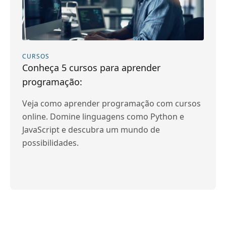
CURSOS
Conheça 5 cursos para aprender
programação:
Veja como aprender programação com cursos
online. Domine linguagens como Python e
JavaScript e descubra um mundo de
possibilidades.