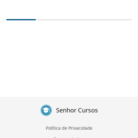
Senhor Cursos
Política de Privacidade