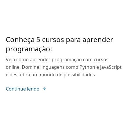
Conheça 5 cursos para aprender
programação:
Veja como aprender programação com cursos
online. Domine linguagens como Python e JavaScript
e descubra um mundo de possibilidades.
Continue lendo