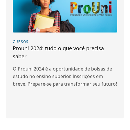
CURSOS
Prouni 2024: tudo o que você precisa
saber
O Prouni 2024 é a oportunidade de bolsas de
estudo no ensino superior. Inscrições em
breve. Prepare-se para transformar seu futuro!