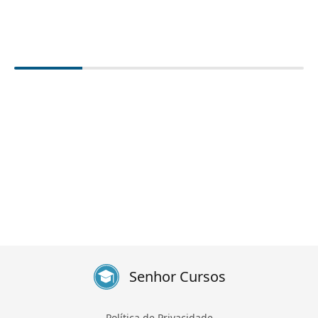
Senhor Cursos
Política de Privacidade