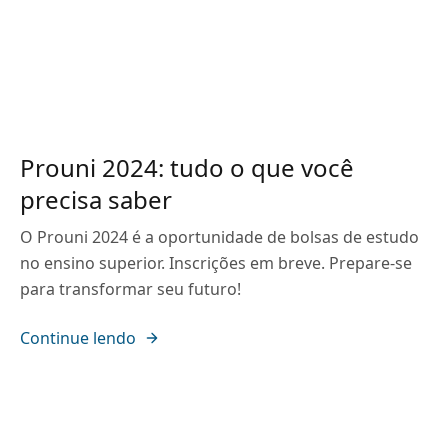
Prouni 2024: tudo o que você
precisa saber
O Prouni 2024 é a oportunidade de bolsas de estudo
no ensino superior. Inscrições em breve. Prepare-se
para transformar seu futuro!
Continue lendo