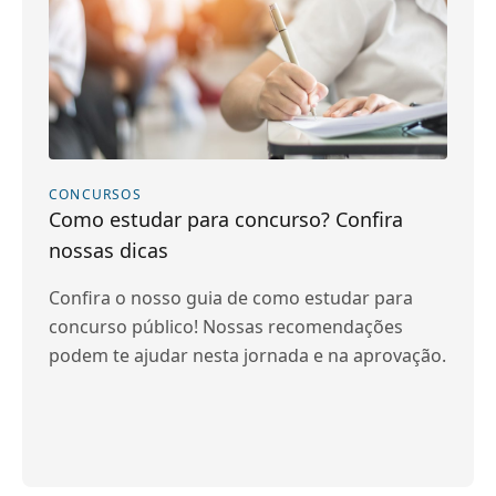
CONCURSOS
Como estudar para concurso? Confira
nossas dicas
Confira o nosso guia de como estudar para
concurso público! Nossas recomendações
podem te ajudar nesta jornada e na aprovação.