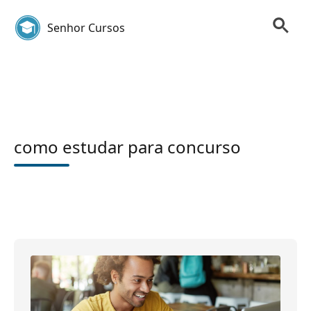
Senhor Cursos
como estudar para concurso