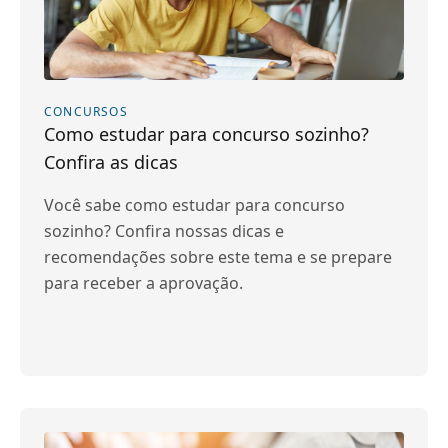
CONCURSOS
Como estudar para concurso sozinho?
Confira as dicas
Você sabe como estudar para concurso
sozinho? Confira nossas dicas e
recomendações sobre este tema e se prepare
para receber a aprovação.