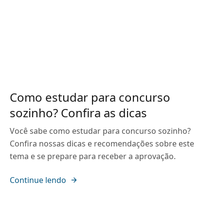
Como estudar para concurso
sozinho? Confira as dicas
Você sabe como estudar para concurso sozinho?
Confira nossas dicas e recomendações sobre este
tema e se prepare para receber a aprovação.
Continue lendo