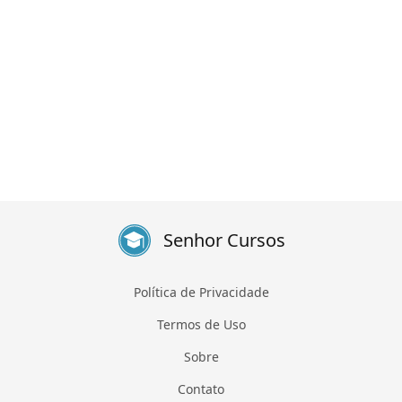
Senhor Cursos
Política de Privacidade
Termos de Uso
Sobre
Contato