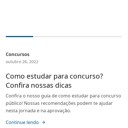
Concursos
outubro 26, 2022
Como estudar para concurso?
Confira nossas dicas
Confira o nosso guia de como estudar para concurso
público! Nossas recomendações podem te ajudar
nesta jornada e na aprovação.
Continue lendo