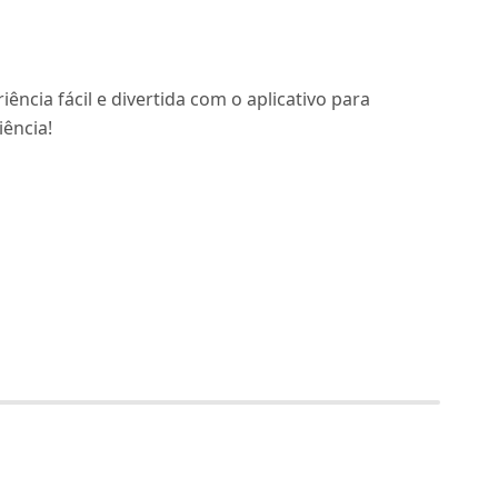
cia fácil e divertida com o aplicativo para
iência!