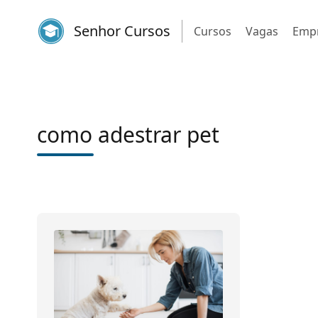
Senhor Cursos
Cursos
Vagas
Emp
como adestrar pet