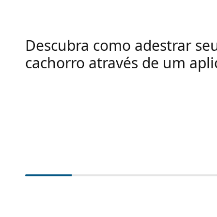
Descubra como adestrar se
cachorro através de um apli