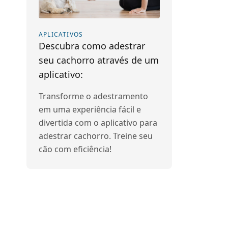
APLICATIVOS
Descubra como adestrar
seu cachorro através de um
aplicativo:
Transforme o adestramento
em uma experiência fácil e
divertida com o aplicativo para
adestrar cachorro. Treine seu
cão com eficiência!