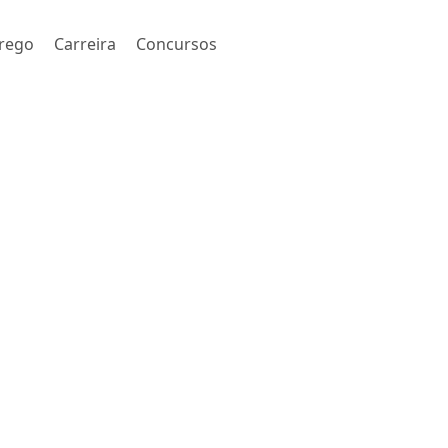
rego
Carreira
Concursos