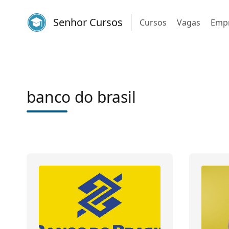
Senhor Cursos
Cursos
Vagas
Emp
banco do brasil