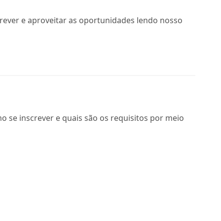
crever e aproveitar as oportunidades lendo nosso
 se inscrever e quais são os requisitos por meio