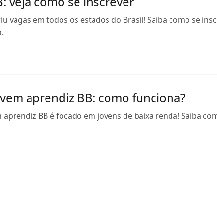
: veja como se inscrever
iu vagas em todos os estados do Brasil! Saiba como se ins
a.
vem aprendiz BB: como funciona?
aprendiz BB é focado em jovens de baixa renda! Saiba como