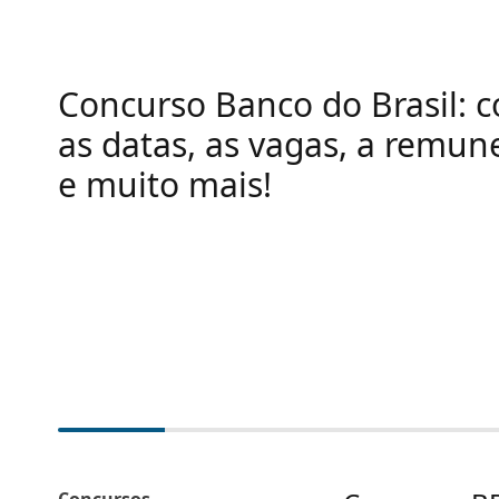
Concurso Banco do Brasil: 
as datas, as vagas, a remun
e muito mais!