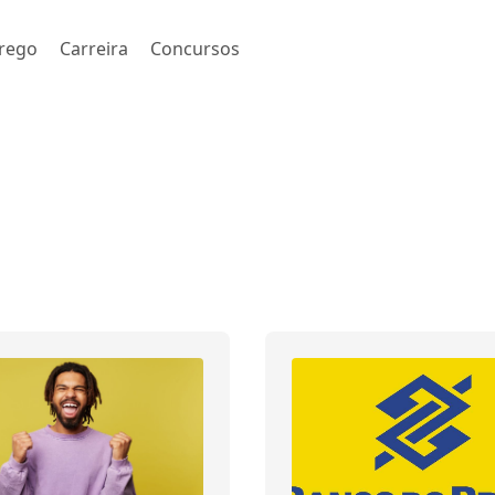
rego
Carreira
Concursos