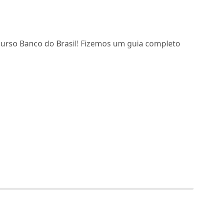
curso Banco do Brasil! Fizemos um guia completo