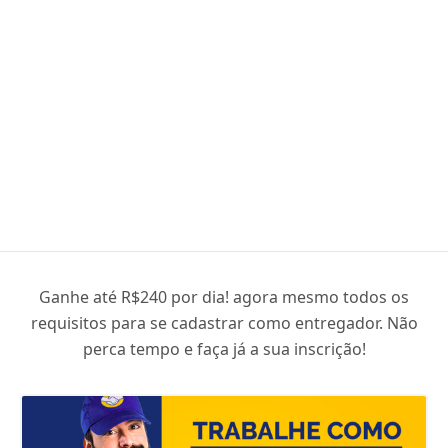
Ganhe até R$240 por dia! agora mesmo todos os
requisitos para se cadastrar como entregador. Não
perca tempo e faça já a sua inscrição!