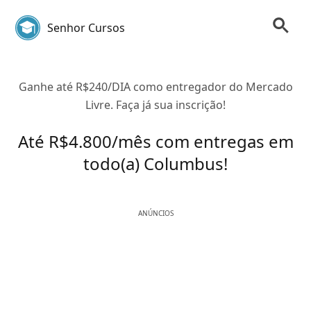
Senhor Cursos
Ganhe até R$240/DIA como entregador do Mercado
Livre. Faça já sua inscrição!
Até R$4.800/mês com entregas em
todo(a) Columbus!
ANÚNCIOS