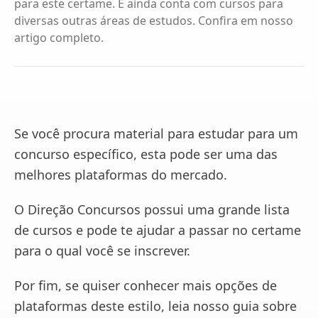
para este certame. E ainda conta com cursos para
diversas outras áreas de estudos. Confira em nosso
artigo completo.
Se você procura material para estudar para um
concurso específico, esta pode ser uma das
melhores plataformas do mercado.
O Direção Concursos possui uma grande lista
de cursos e pode te ajudar a passar no certame
para o qual você se inscrever.
Por fim, se quiser conhecer mais opções de
plataformas deste estilo, leia nosso guia sobre