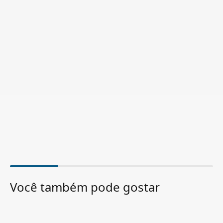
Você também pode gostar