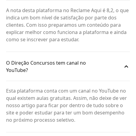
A nota desta plataforma no Reclame Aqui é 8,2, o que
indica um bom nível de satisfação por parte dos
clientes. Com isso preparamos um conteúdo para
explicar melhor como funciona a plataforma e ainda
como se inscrever para estudar.
O Direção Concursos tem canal no
YouTube?
Esta plataforma conta com um canal no YouTube no
qual existem aulas gratuitas. Assim, não deixe de ver
nosso artigo para ficar por dentro de tudo sobre o
site e poder estudar para ter um bom desempenho
no próximo processo seletivo.