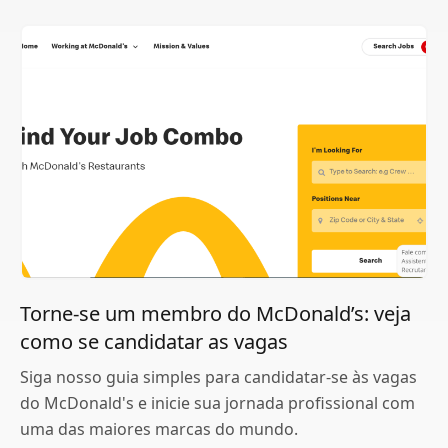
Torne-se um membro do McDonald’s: veja
como se candidatar as vagas
Siga nosso guia simples para candidatar-se às vagas
do McDonald's e inicie sua jornada profissional com
uma das maiores marcas do mundo.