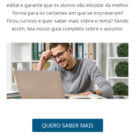
edital e garante que os alunos vão estudar da melhor
forma para os certames em que se inscreveram!
Ficou curioso e quer saber mais sobre o tema? Sendo
assim, leia nosso guia completo sobre o assunto.
QUERO SABER MAIS