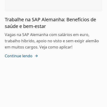
Trabalhe na SAP Alemanha: Benefícios de
saúde e bem-estar
Vagas na SAP Alemanha com salários em euro,
trabalho híbrido, apoio no visto e sem exigir alemão
em muitos cargos. Veja como aplicar!
Continue lendo