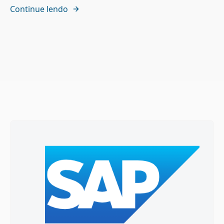
Continue lendo