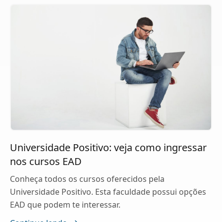
Universidade Positivo: veja como ingressar
nos cursos EAD
Conheça todos os cursos oferecidos pela
Universidade Positivo. Esta faculdade possui opções
EAD que podem te interessar.