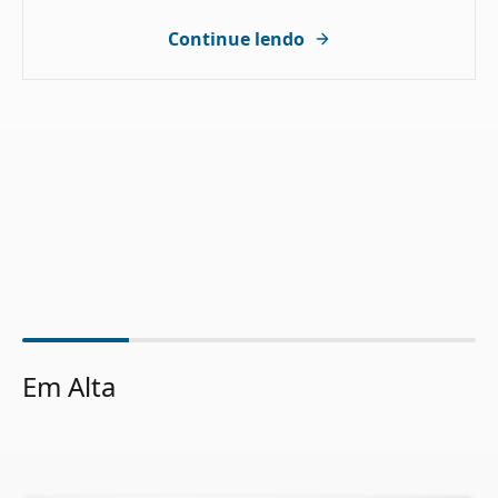
Continue lendo
Em Alta