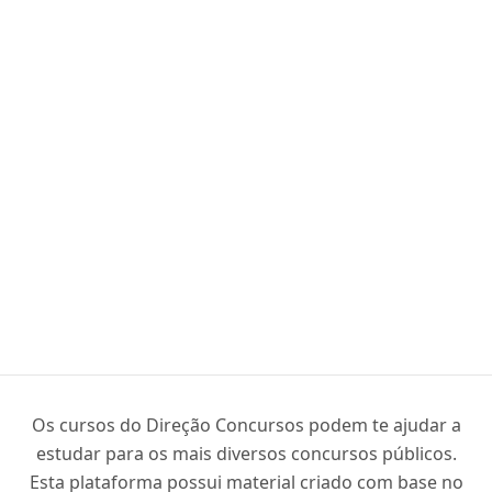
Os cursos do Direção Concursos podem te ajudar a
estudar para os mais diversos concursos públicos.
Esta plataforma possui material criado com base no