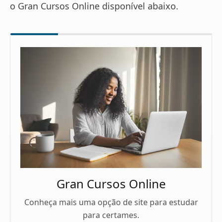
o Gran Cursos Online disponível abaixo.
Gran Cursos Online
Conheça mais uma opção de site para estudar
para certames.