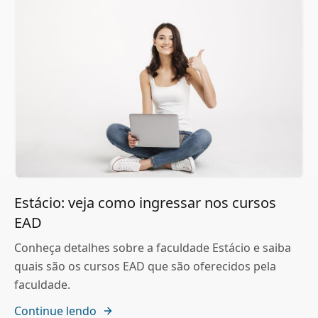
Estácio: veja como ingressar nos cursos
EAD
Conheça detalhes sobre a faculdade Estácio e saiba
quais são os cursos EAD que são oferecidos pela
faculdade.
Continue lendo