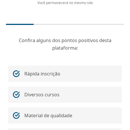
Você permanecerá no mesmo site
Confira alguns dos pontos positivos desta
plataforma:
Rápida inscrição
Diversos cursos
Material de qualidade