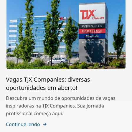
Vagas TJX Companies: diversas
oportunidades em aberto!
Descubra um mundo de oportunidades de vagas
inspiradoras na TJX Companies. Sua jornada
profissional começa aqui.
Continue lendo