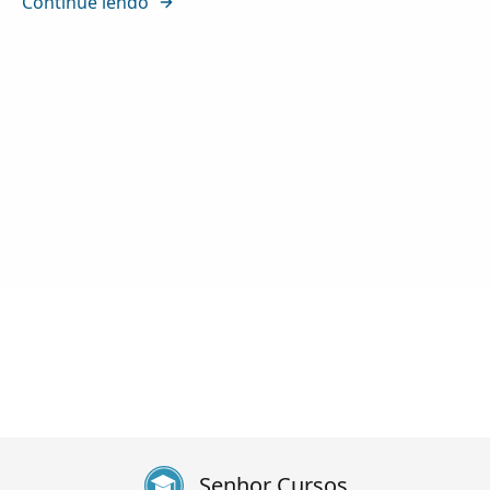
Continue lendo
Senhor Cursos