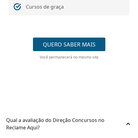
Cursos de graça
QUERO SABER MAIS
Você permanecerá no mesmo site
Qual a avaliação do Direção Concursos no
Reclame Aqui?