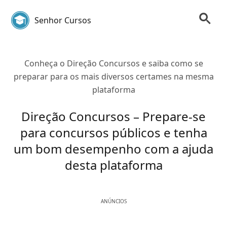
Senhor Cursos
Conheça o Direção Concursos e saiba como se
preparar para os mais diversos certames na mesma
plataforma
Direção Concursos – Prepare-se
para concursos públicos e tenha
um bom desempenho com a ajuda
desta plataforma
ANÚNCIOS