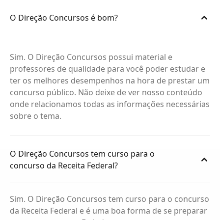
O Direção Concursos é bom?
Sim. O Direção Concursos possui material e
professores de qualidade para você poder estudar e
ter os melhores desempenhos na hora de prestar um
concurso público. Não deixe de ver nosso conteúdo
onde relacionamos todas as informações necessárias
sobre o tema.
O Direção Concursos tem curso para o
concurso da Receita Federal?
Sim. O Direção Concursos tem curso para o concurso
da Receita Federal e é uma boa forma de se preparar