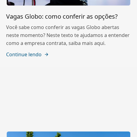
Vagas Globo: como conferir as opções?
Você sabe como conferir as vagas Globo abertas
neste momento? Neste texto te ajudamos a entender
como a empresa contrata, saiba mais aqui.
Continue lendo