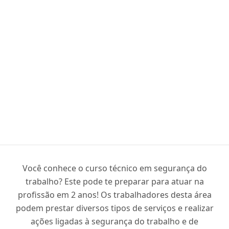
Você conhece o curso técnico em segurança do
trabalho? Este pode te preparar para atuar na
profissão em 2 anos! Os trabalhadores desta área
podem prestar diversos tipos de serviços e realizar
ações ligadas à segurança do trabalho e de