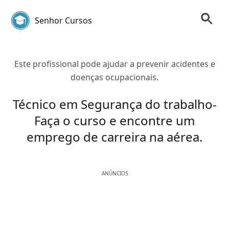
Senhor Cursos
Este profissional pode ajudar a prevenir acidentes e
doenças ocupacionais.
Técnico em Segurança do trabalho-
Faça o curso e encontre um
emprego de carreira na aérea.
ANÚNCIOS