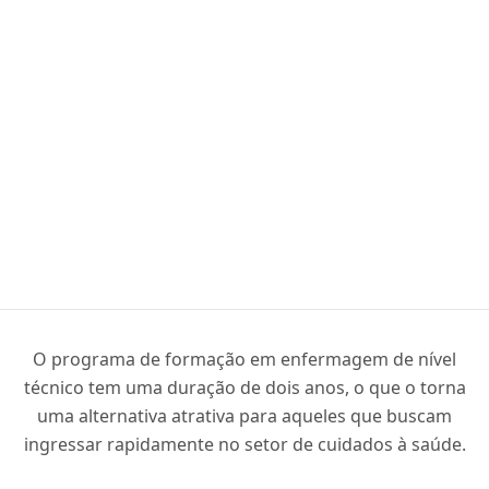
O programa de formação em enfermagem de nível
técnico tem uma duração de dois anos, o que o torna
uma alternativa atrativa para aqueles que buscam
ingressar rapidamente no setor de cuidados à saúde.