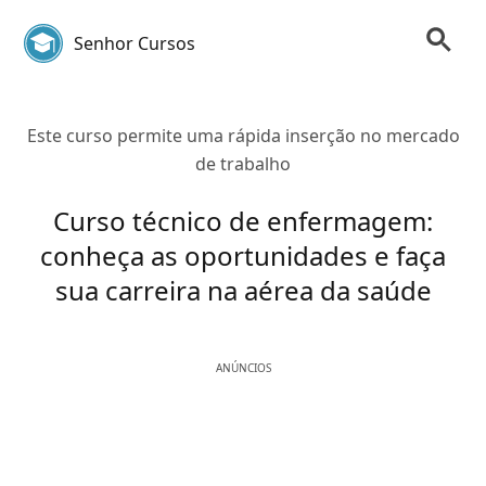
Senhor Cursos
Este curso permite uma rápida inserção no mercado
de trabalho
Curso técnico de enfermagem:
conheça as oportunidades e faça
sua carreira na aérea da saúde
ANÚNCIOS