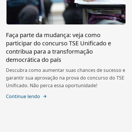
Faça parte da mudança: veja como
participar do concurso TSE Unificado e
contribua para a transformação
democrática do país
Descubra como aumentar suas chances de sucesso e
garantir sua aprovação na prova do concurso do TSE
Unificado. Não perca essa oportunidade!
Continue lendo