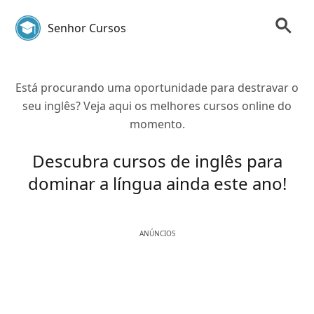
Senhor Cursos
Está procurando uma oportunidade para destravar o
seu inglês? Veja aqui os melhores cursos online do
momento.
Descubra cursos de inglês para
dominar a língua ainda este ano!
ANÚNCIOS