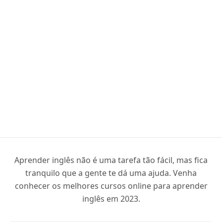
Aprender inglês não é uma tarefa tão fácil, mas fica
tranquilo que a gente te dá uma ajuda. Venha
conhecer os melhores cursos online para aprender
inglês em 2023.