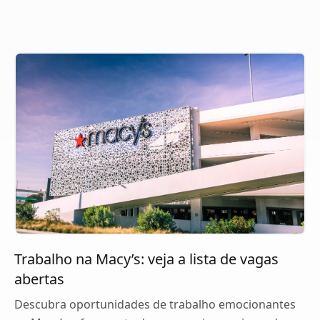
Trabalho na Macy’s: veja a lista de vagas
abertas
Descubra oportunidades de trabalho emocionantes