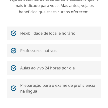
mais indicado para você. Mas antes, veja os
benefícios que esses cursos oferecem:
Flexibilidade de local e horário
Professores nativos
Aulas ao vivo 24 horas por dia
Preparação para o exame de proficiência
na língua