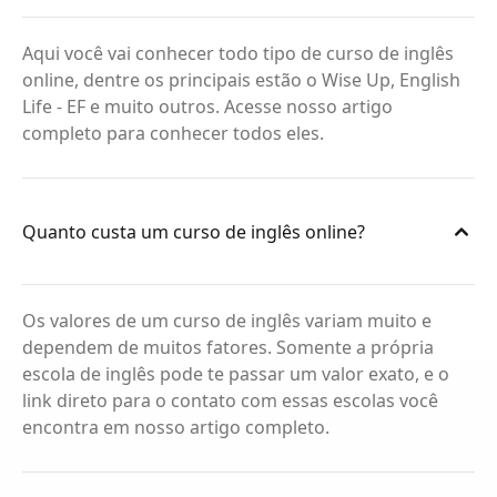
Aqui você vai conhecer todo tipo de curso de inglês
online, dentre os principais estão o Wise Up, English
Life - EF e muito outros. Acesse nosso artigo
completo para conhecer todos eles.
Quanto custa um curso de inglês online?
Os valores de um curso de inglês variam muito e
dependem de muitos fatores. Somente a própria
escola de inglês pode te passar um valor exato, e o
link direto para o contato com essas escolas você
encontra em nosso artigo completo.