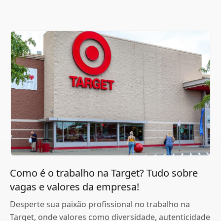
Como é o trabalho na Target? Tudo sobre
vagas e valores da empresa!
Desperte sua paixão profissional no trabalho na
Target, onde valores como diversidade, autenticidade