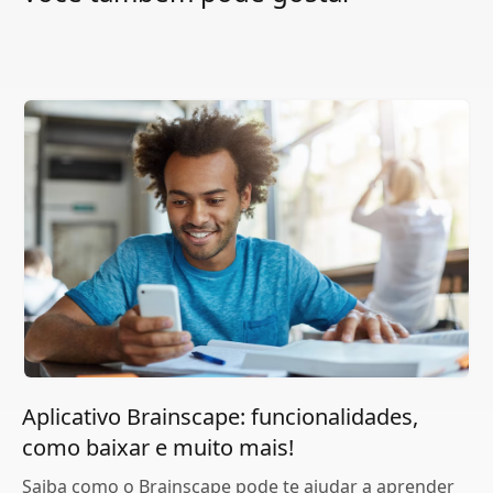
Aplicativo Brainscape: funcionalidades,
como baixar e muito mais!
Saiba como o Brainscape pode te ajudar a aprender