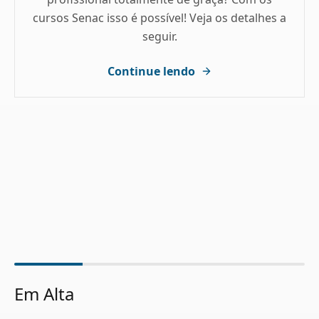
cursos Senac isso é possível! Veja os detalhes a
seguir.
Continue lendo
Em Alta