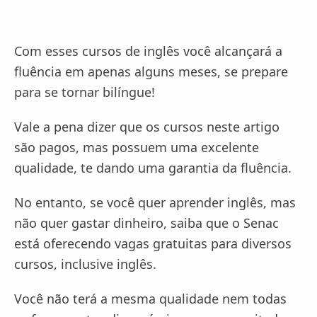
Com esses cursos de inglês você alcançará a
fluência em apenas alguns meses, se prepare
para se tornar bilíngue!
Vale a pena dizer que os cursos neste artigo
são pagos, mas possuem uma excelente
qualidade, te dando uma garantia da fluência.
No entanto, se você quer aprender inglês, mas
não quer gastar dinheiro, saiba que o Senac
está oferecendo vagas gratuitas para diversos
cursos, inclusive inglês.
Você não terá a mesma qualidade nem todas