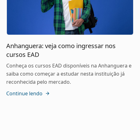
Anhanguera: veja como ingressar nos
cursos EAD
Conheça os cursos EAD disponíveis na Anhanguera e
saiba como começar a estudar nesta instituição já
reconhecida pelo mercado.
Continue lendo