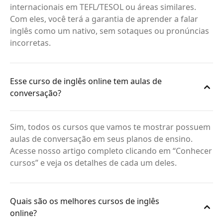
internacionais em TEFL/TESOL ou áreas similares.
Com eles, você terá a garantia de aprender a falar
inglês como um nativo, sem sotaques ou pronúncias
incorretas.
Esse curso de inglês online tem aulas de
conversação?
Sim, todos os cursos que vamos te mostrar possuem
aulas de conversação em seus planos de ensino.
Acesse nosso artigo completo clicando em “Conhecer
cursos” e veja os detalhes de cada um deles.
Quais são os melhores cursos de inglês
online?