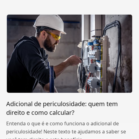
Adicional de periculosidade: quem tem
direito e como calcular?
Entenda o que é e como funciona o adicional de
periculosidade! Neste texto te ajudamos a saber se