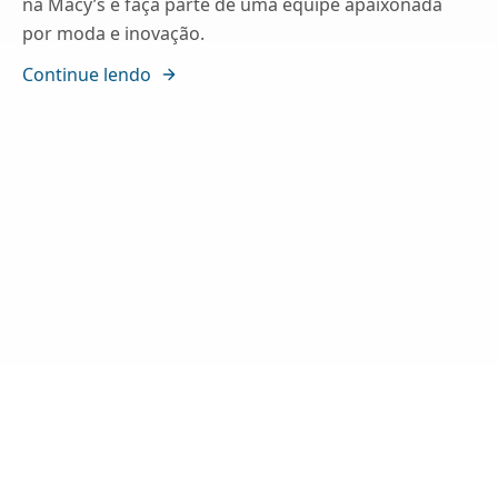
na Macy’s e faça parte de uma equipe apaixonada
por moda e inovação.
Continue lendo