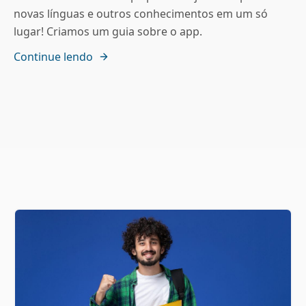
novas línguas e outros conhecimentos em um só
lugar! Criamos um guia sobre o app.
Continue lendo