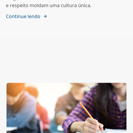
e respeito moldam uma cultura única.
Continue lendo