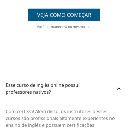
VEJA COMO COMEÇAR
Você permanecerá no mesmo site
Esse curso de inglês online possuí
professores nativos?
Com certeza! Além disso, os instrutores desses
cursos são profissionais altamente experientes no
ensino de inglês e possuem certificações