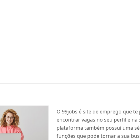
O 99jobs é site de emprego que te
encontrar vagas no seu perfil e na 
plataforma também possui uma sér
funções que pode tornar a sua bus