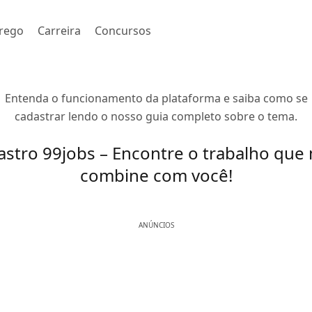
rego
Carreira
Concursos
Entenda o funcionamento da plataforma e saiba como se
cadastrar lendo o nosso guia completo sobre o tema.
stro 99jobs – Encontre o trabalho que
combine com você!
ANÚNCIOS