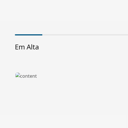
Em Alta