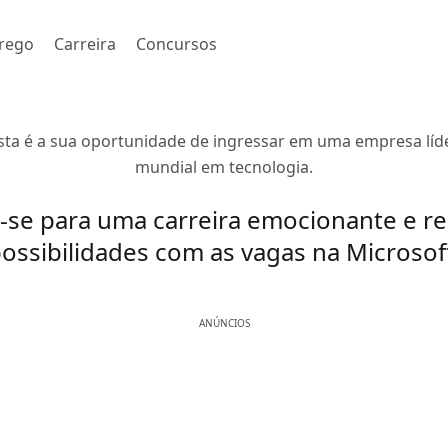
rego
Carreira
Concursos
sta é a sua oportunidade de ingressar em uma empresa líd
mundial em tecnologia.
-se para uma carreira emocionante e re
ossibilidades com as vagas na Microsof
ANÚNCIOS