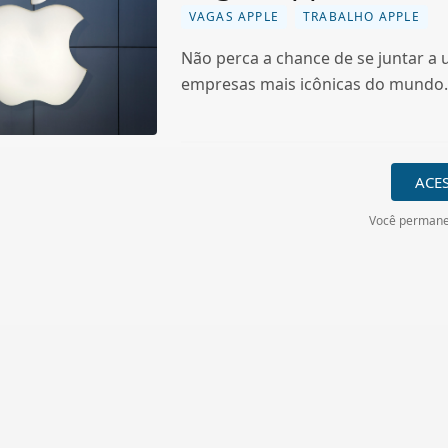
VAGAS APPLE
TRABALHO APPLE
Não perca a chance de se juntar a
empresas mais icônicas do mundo.
ACE
Você permane