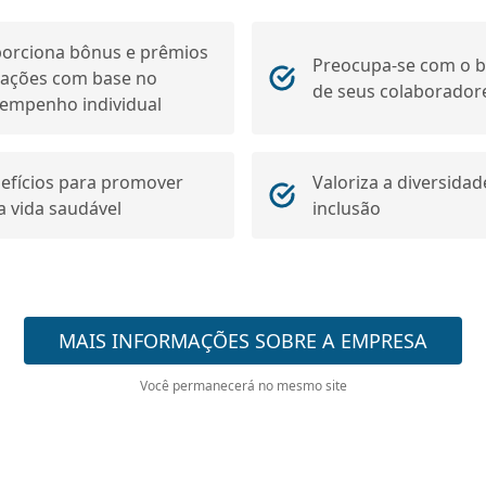
orciona bônus e prêmios
Preocupa-se com o 
ações com base no
de seus colaborador
empenho individual
efícios para promover
Valoriza a diversidad
 vida saudável
inclusão
MAIS INFORMAÇÕES SOBRE A EMPRESA
Você permanecerá no mesmo site