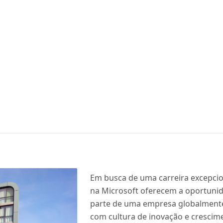
Em busca de uma carreira excepcio
na Microsoft oferecem a oportunid
parte de uma empresa globalment
com cultura de inovação e crescim