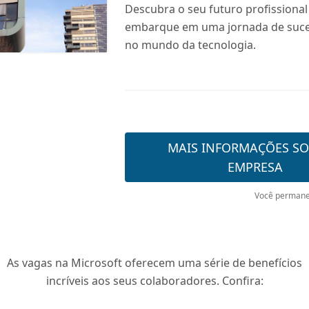
Descubra o seu futuro profissional
embarque em uma jornada de suce
no mundo da tecnologia.
MAIS INFORMAÇÕES SO
EMPRESA
Você permane
As vagas na Microsoft oferecem uma série de benefícios
incríveis aos seus colaboradores. Confira: