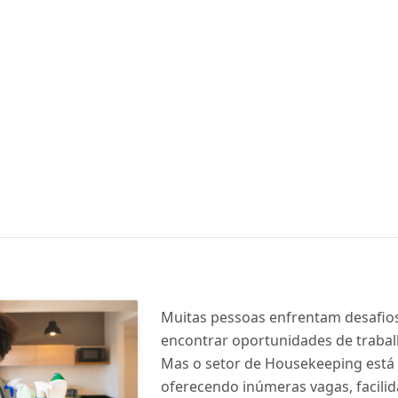
Muitas pessoas enfrentam desafio
encontrar oportunidades de trabal
Mas o setor de Housekeeping está
oferecendo inúmeras vagas, facili