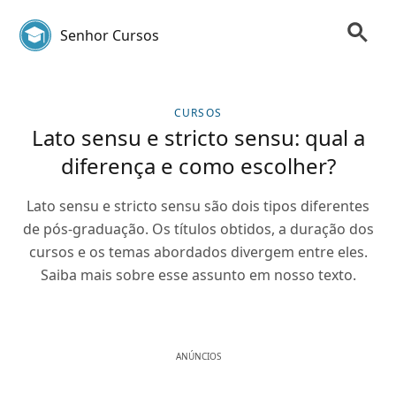
Senhor Cursos
CURSOS
Lato sensu e stricto sensu: qual a
diferença e como escolher?
Lato sensu e stricto sensu são dois tipos diferentes
de pós-graduação. Os títulos obtidos, a duração dos
cursos e os temas abordados divergem entre eles.
Saiba mais sobre esse assunto em nosso texto.
ANÚNCIOS