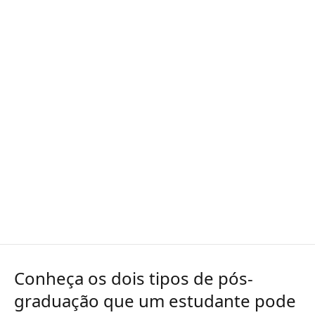
Conheça os dois tipos de pós-
graduação que um estudante pode