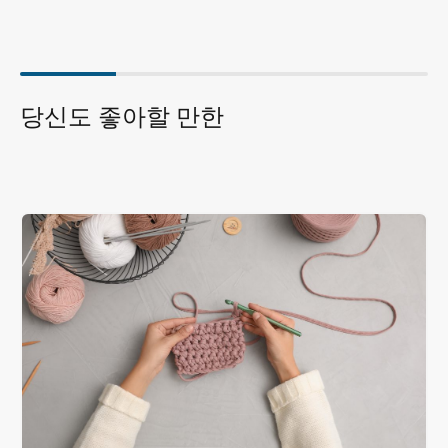
당신도 좋아할 만한