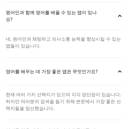
원어민과 함께 영어를 배울 수 있는 앱이 있나
요?
네, 원어민과 채팅하고 의사소통 능력을 향상시킬 수 있는
앱들이 있습니다.
영어를 배우는 데 가장 좋은 앱은 무엇인가요?
현재 여러 가지 선택지가 있으며 각각 장단점이 있습니다.
하지만 여러분의 검색을 돕기 위해 본문에서 가장 좋은 선
택지들을 엄선했습니다.