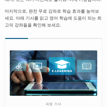
마지막으로, 완전 무료 강좌로 학습 효과를 높여보
세요. 아래 기사를 읽고 영어 학습에 도움이 되는 최
고의 강좌들을 확인해 보세요.
과정 기사