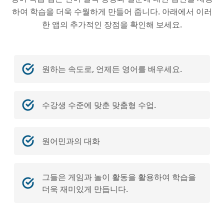
하여 학습을 더욱 수월하게 만들어 줍니다. 아래에서 이러
한 앱의 추가적인 장점을 확인해 보세요.
원하는 속도로, 언제든 영어를 배우세요.
수강생 수준에 맞춘 맞춤형 수업.
원어민과의 대화
그들은 게임과 놀이 활동을 활용하여 학습을
더욱 재미있게 만듭니다.