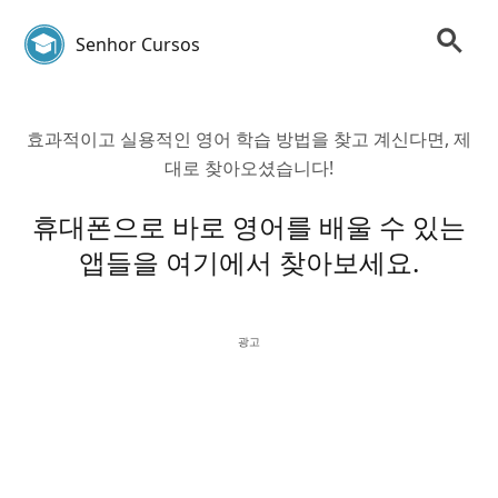
Senhor Cursos
효과적이고 실용적인 영어 학습 방법을 찾고 계신다면, 제
대로 찾아오셨습니다!
휴대폰으로 바로 영어를 배울 수 있는
앱들을 여기에서 찾아보세요.
광고