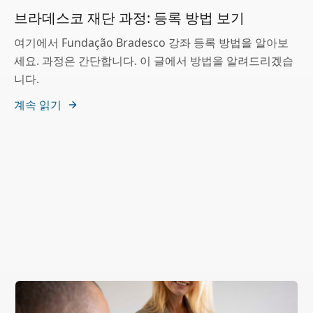
브라데스코 재단 과정: 등록 방법 보기
여기에서 Fundação Bradesco 강좌 등록 방법을 알아보
세요. 과정은 간단합니다. 이 글에서 방법을 알려드리겠습
니다.
계속 읽기