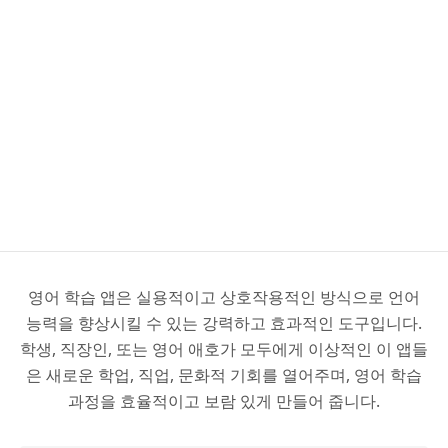
영어 학습 앱은 실용적이고 상호작용적인 방식으로 언어
능력을 향상시킬 수 있는 강력하고 효과적인 도구입니다.
학생, 직장인, 또는 영어 애호가 모두에게 이상적인 이 앱들
은 새로운 학업, 직업, 문화적 기회를 열어주며, 영어 학습
과정을 효율적이고 보람 있게 만들어 줍니다.