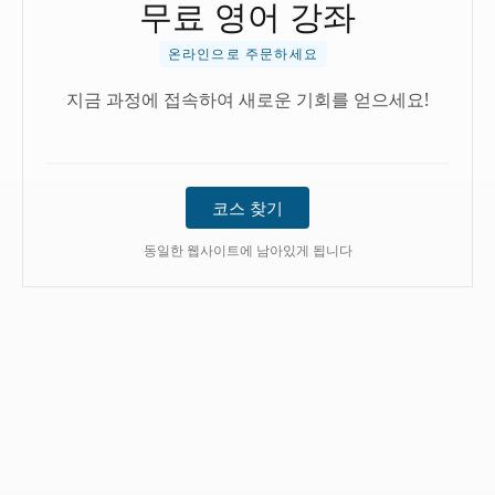
무료 영어 강좌
온라인으로 주문하세요
지금 과정에 접속하여 새로운 기회를 얻으세요!
코스 찾기
동일한 웹사이트에 남아있게 됩니다