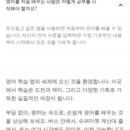
영어를 처음 배우는 사람은 어떻게 공부를 시
작해야 할까요?
듀오링고 같은 앱을 사용하면 처음부터 언어를 배울 수 있
습니다. 자신의 언어 수준을 입력하면 가장 기초적인 내용
부터 시작해서 모든 것을 가르쳐 줍니다.
영어 학습 앱의 세계에 오신 것을 환영합니다. 이곳
에서 학습은 도전과 재미, 그리고 다양한 기회로 가
득한 실질적인 여정이 됩니다.
부담 없이, 원하는 속도로, 손쉽게 영어를 배우는 것
을 상상해 보세요. 버스 안에서, 슈퍼마켓 계산대 줄
에서, 또는 여가 시간에도 말이죠. 이제 가능합니다!