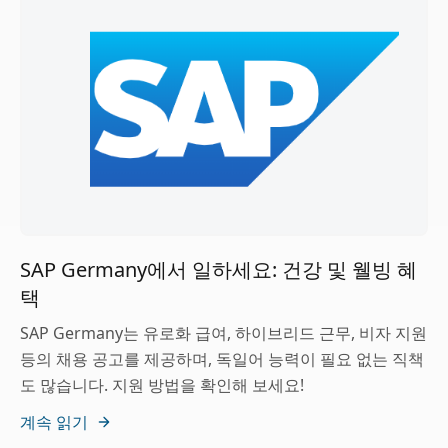
SAP Germany에서 일하세요: 건강 및 웰빙 혜
택
SAP Germany는 유로화 급여, 하이브리드 근무, 비자 지원
등의 채용 공고를 제공하며, 독일어 능력이 필요 없는 직책
도 많습니다. 지원 방법을 확인해 보세요!
계속 읽기