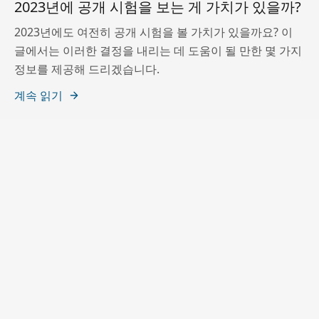
2023년에 공개 시험을 보는 게 가치가 있을까?
2023년에도 여전히 공개 시험을 볼 가치가 있을까요? 이
글에서는 이러한 결정을 내리는 데 도움이 될 만한 몇 가지
정보를 제공해 드리겠습니다.
계속 읽기