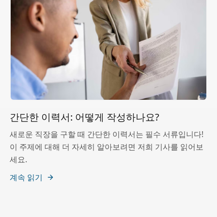
간단한 이력서: 어떻게 작성하나요?
새로운 직장을 구할 때 간단한 이력서는 필수 서류입니다!
이 주제에 대해 더 자세히 알아보려면 저희 기사를 읽어보
세요.
계속 읽기