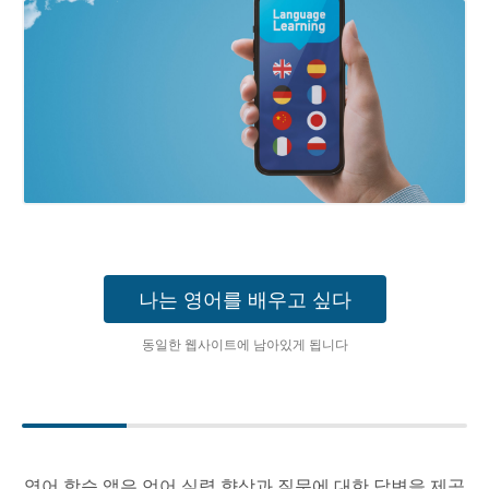
나는 영어를 배우고 싶다
동일한 웹사이트에 남아있게 됩니다
영어 학습 앱은 언어 실력 향상과 질문에 대한 답변을 제공