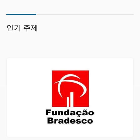
인기 주제