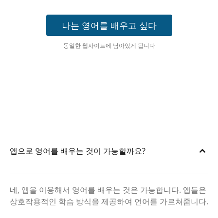
나는 영어를 배우고 싶다
동일한 웹사이트에 남아있게 됩니다
앱으로 영어를 배우는 것이 가능할까요?
네, 앱을 이용해서 영어를 배우는 것은 가능합니다. 앱들은
상호작용적인 학습 방식을 제공하여 언어를 가르쳐줍니다.