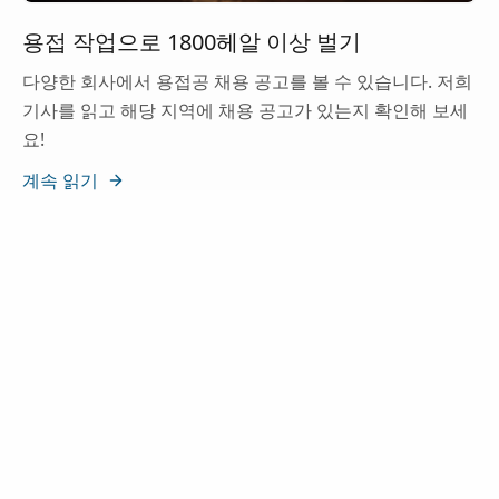
용접 작업으로 1800헤알 이상 벌기
다양한 회사에서 용접공 채용 공고를 볼 수 있습니다. 저희
기사를 읽고 해당 지역에 채용 공고가 있는지 확인해 보세
요!
계속 읽기