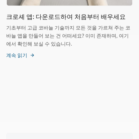
크로셰 앱: 다운로드하여 처음부터 배우세요
기초부터 고급 코바늘 기술까지 모든 것을 가르쳐 주는 코
바늘 앱을 만들어 보는 건 어떠세요? 이미 존재하며, 여기
에서 확인해 보실 수 있습니다.
계속 읽기