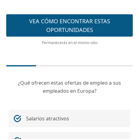
VEA CÓMO ENCONTRAR ESTAS
OPORTUNIDADES
Permanecerás en el mismo sitio
¿Qué ofrecen estas ofertas de empleo a sus
empleados en Europa?
Salarios atractivos