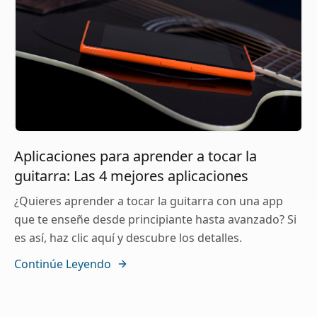
Aplicaciones para aprender a tocar la
guitarra: Las 4 mejores aplicaciones
¿Quieres aprender a tocar la guitarra con una app
que te enseñe desde principiante hasta avanzado? Si
es así, haz clic aquí y descubre los detalles.
Continúe Leyendo