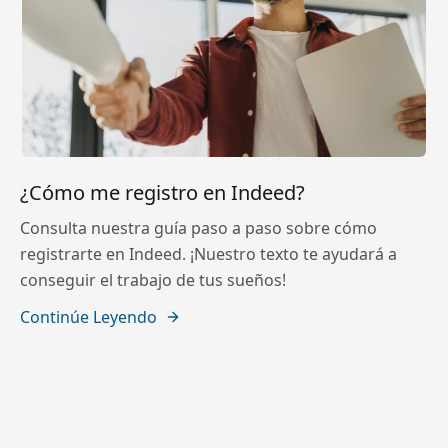
¿Cómo me registro en Indeed?
Consulta nuestra guía paso a paso sobre cómo
registrarte en Indeed. ¡Nuestro texto te ayudará a
conseguir el trabajo de tus sueños!
Continúe Leyendo