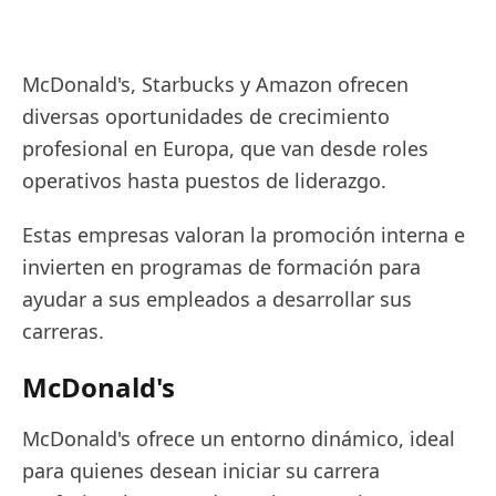
McDonald's, Starbucks y Amazon ofrecen
diversas oportunidades de crecimiento
profesional en Europa, que van desde roles
operativos hasta puestos de liderazgo.
Estas empresas valoran la promoción interna e
invierten en programas de formación para
ayudar a sus empleados a desarrollar sus
carreras.
McDonald's
McDonald's ofrece un entorno dinámico, ideal
para quienes desean iniciar su carrera