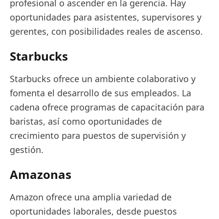
profesional o ascender en la gerencia. Hay
oportunidades para asistentes, supervisores y
gerentes, con posibilidades reales de ascenso.
Starbucks
Starbucks ofrece un ambiente colaborativo y
fomenta el desarrollo de sus empleados. La
cadena ofrece programas de capacitación para
baristas, así como oportunidades de
crecimiento para puestos de supervisión y
gestión.
Amazonas
Amazon ofrece una amplia variedad de
oportunidades laborales, desde puestos