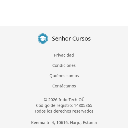
Senhor Cursos
Privacidad
Condiciones
Quiénes somos
Contáctanos
© 2026 IndieTech OÜ
Código de registro: 14805865
Todos los derechos reservados
Keemia tn 4, 10616, Harju, Estonia