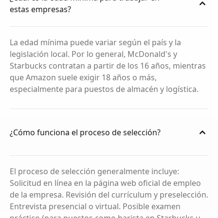
estas empresas?
La edad mínima puede variar según el país y la
legislación local. Por lo general, McDonald's y
Starbucks contratan a partir de los 16 años, mientras
que Amazon suele exigir 18 años o más,
especialmente para puestos de almacén y logística.
¿Cómo funciona el proceso de selección?
El proceso de selección generalmente incluye:
Solicitud en línea en la página web oficial de empleo
de la empresa. Revisión del currículum y preselección.
Entrevista presencial o virtual. Posible examen