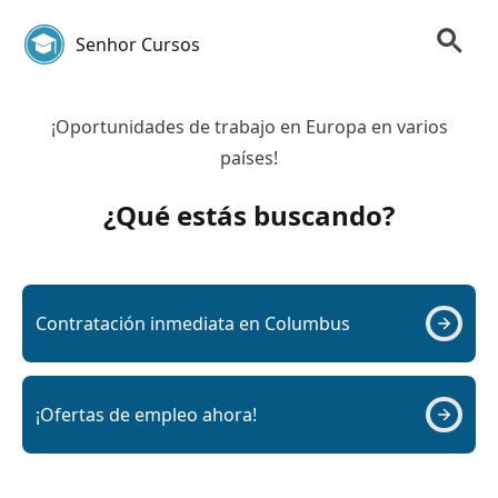
Senhor Cursos
¡Oportunidades de trabajo en Europa en varios
países!
¿Qué estás buscando?
Contratación inmediata en Columbus
¡Ofertas de empleo ahora!