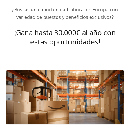
¿Buscas una oportunidad laboral en Europa con
variedad de puestos y beneficios exclusivos?
¡Gana hasta 30.000€ al año con
estas oportunidades!