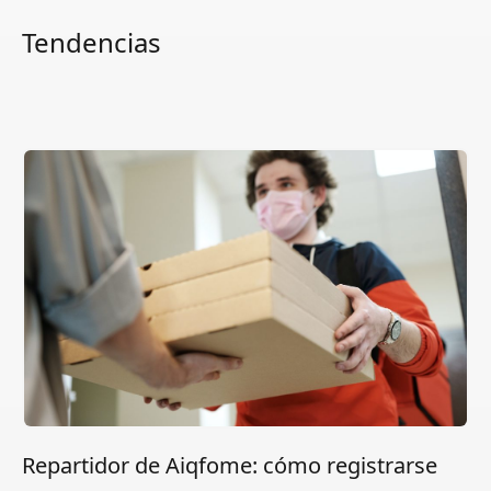
Tendencias
Repartidor de Aiqfome: cómo registrarse