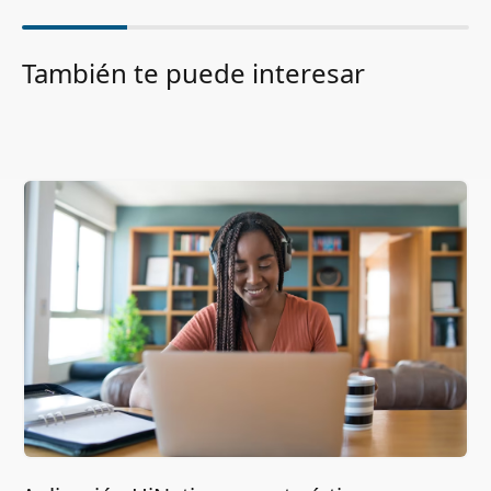
También te puede interesar