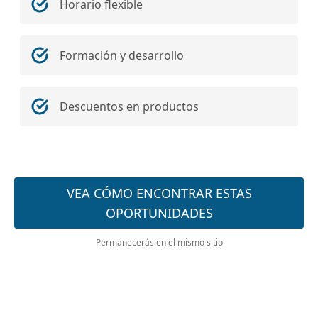
Horario flexible
Formación y desarrollo
Descuentos en productos
VEA CÓMO ENCONTRAR ESTAS
OPORTUNIDADES
Permanecerás en el mismo sitio