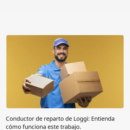
Conductor de reparto de Loggi: Entienda
cómo funciona este trabajo.