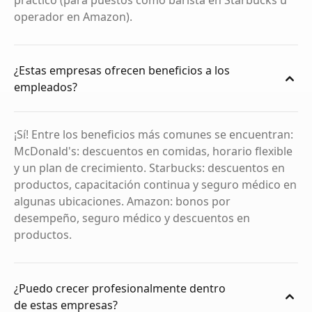
práctico (para puestos como barista en Starbucks u
operador en Amazon).
¿Estas empresas ofrecen beneficios a los
empleados?
¡Sí! Entre los beneficios más comunes se encuentran:
McDonald's: descuentos en comidas, horario flexible
y un plan de crecimiento. Starbucks: descuentos en
productos, capacitación continua y seguro médico en
algunas ubicaciones. Amazon: bonos por
desempeño, seguro médico y descuentos en
productos.
¿Puedo crecer profesionalmente dentro
de estas empresas?