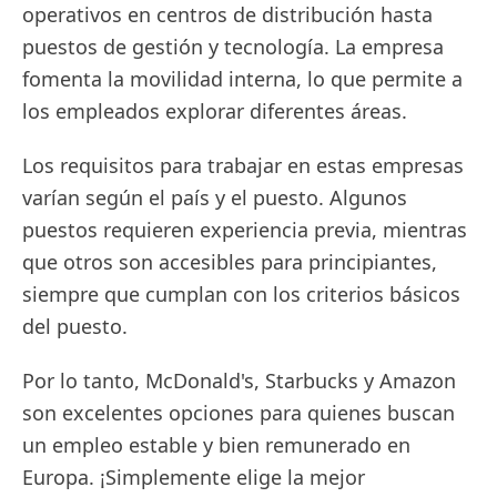
operativos en centros de distribución hasta
puestos de gestión y tecnología. La empresa
fomenta la movilidad interna, lo que permite a
los empleados explorar diferentes áreas.
Los requisitos para trabajar en estas empresas
varían según el país y el puesto. Algunos
puestos requieren experiencia previa, mientras
que otros son accesibles para principiantes,
siempre que cumplan con los criterios básicos
del puesto.
Por lo tanto, McDonald's, Starbucks y Amazon
son excelentes opciones para quienes buscan
un empleo estable y bien remunerado en
Europa. ¡Simplemente elige la mejor