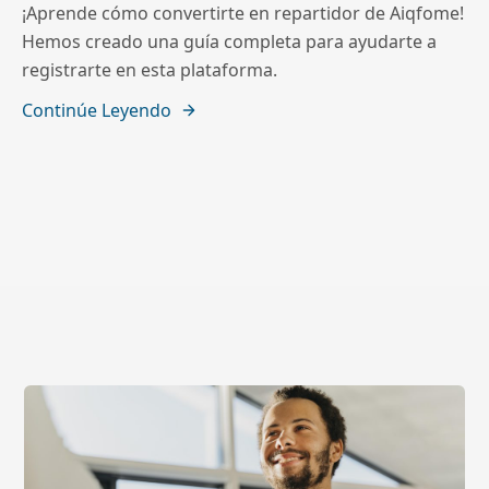
¡Aprende cómo convertirte en repartidor de Aiqfome!
Hemos creado una guía completa para ayudarte a
registrarte en esta plataforma.
Continúe Leyendo