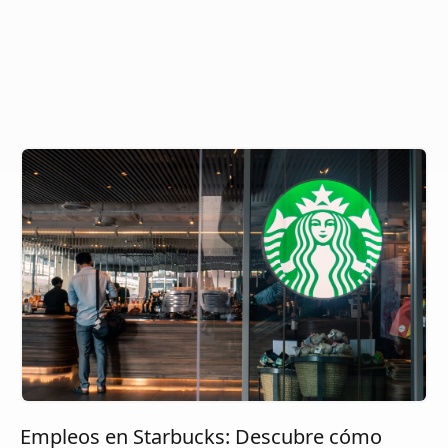
Empleos en Starbucks: Descubre cómo