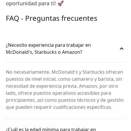
oportunidad para ti! 🚀
FAQ - Preguntas frecuentes
¿Necesito experiencia para trabajar en
McDonald's, Starbucks o Amazon?
No necesariamente. McDonald's y Starbucks ofrecen
puestos de nivel inicial, como camarero y barista, sin
necesidad de experiencia previa. Amazon, por otro
lado, ofrece puestos operativos accesibles para
principiantes, así como puestos técnicos y de gestión
que pueden requerir cualificaciones específicas.
¿Cuál es la edad mínima para trabajar en