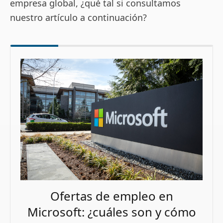
empresa global, ¿qué tal si consultamos
nuestro artículo a continuación?
Ofertas de empleo en
Microsoft: ¿cuáles son y cómo