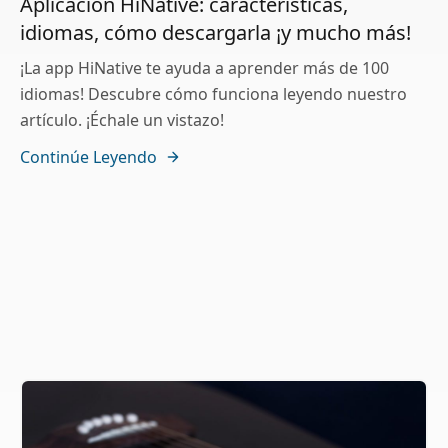
Aplicación HiNative: características,
idiomas, cómo descargarla ¡y mucho más!
¡La app HiNative te ayuda a aprender más de 100
idiomas! Descubre cómo funciona leyendo nuestro
artículo. ¡Échale un vistazo!
Continúe Leyendo