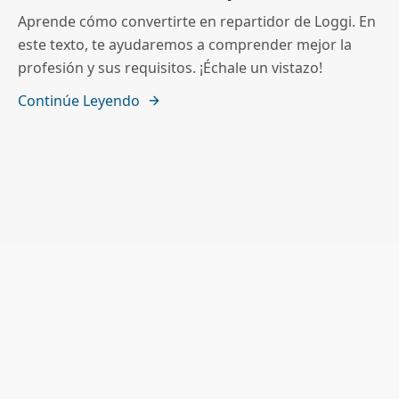
Aprende cómo convertirte en repartidor de Loggi. En
este texto, te ayudaremos a comprender mejor la
profesión y sus requisitos. ¡Échale un vistazo!
Continúe Leyendo