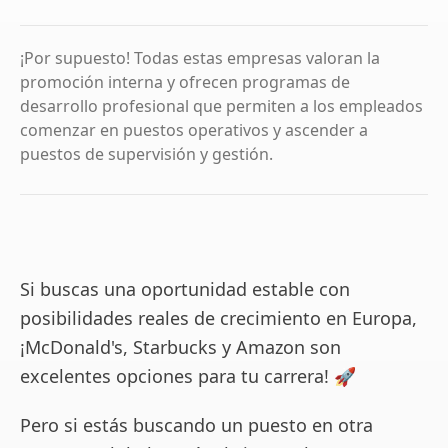
¡Por supuesto! Todas estas empresas valoran la
promoción interna y ofrecen programas de
desarrollo profesional que permiten a los empleados
comenzar en puestos operativos y ascender a
puestos de supervisión y gestión.
Si buscas una oportunidad estable con
posibilidades reales de crecimiento en Europa,
¡McDonald's, Starbucks y Amazon son
excelentes opciones para tu carrera! 🚀
Pero si estás buscando un puesto en otra