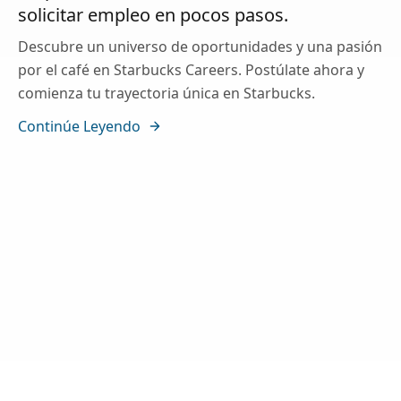
solicitar empleo en pocos pasos.
Descubre un universo de oportunidades y una pasión
por el café en Starbucks Careers. Postúlate ahora y
comienza tu trayectoria única en Starbucks.
Continúe Leyendo