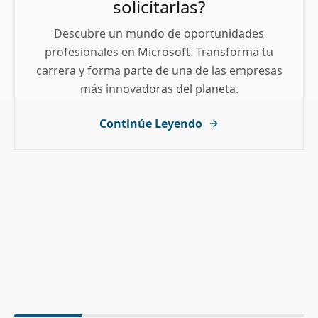
solicitarlas?
Descubre un mundo de oportunidades
profesionales en Microsoft. Transforma tu
carrera y forma parte de una de las empresas
más innovadoras del planeta.
Continúe Leyendo