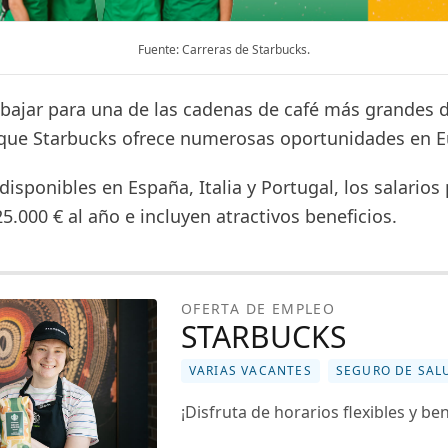
Fuente: Carreras de Starbucks.
rabajar para una de las cadenas de café más grandes
que Starbucks ofrece numerosas oportunidades en E
isponibles en España, Italia y Portugal, los salario
25.000 € al año e incluyen atractivos beneficios.
OFERTA DE EMPLEO
STARBUCKS
VARIAS VACANTES
SEGURO DE SAL
¡Disfruta de horarios flexibles y ben