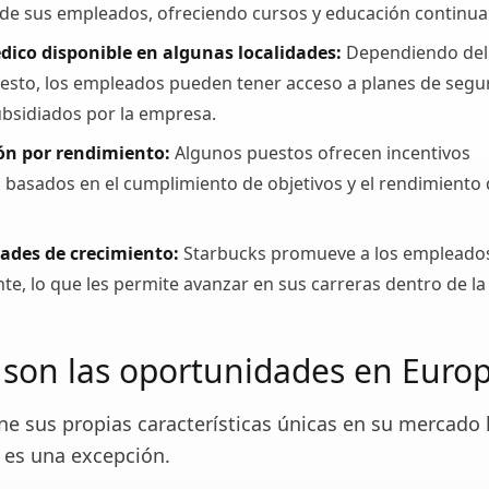
de sus empleados, ofreciendo cursos y educación continua
ico disponible en algunas localidades:
Dependiendo del
puesto, los empleados pueden tener acceso a planes de segu
ubsidiados por la empresa.
ón por rendimiento:
Algunos puestos ofrecen incentivos
s basados en el cumplimiento de objetivos y el rendimiento
ades de crecimiento:
Starbucks promueve a los empleado
te, lo que les permite avanzar en sus carreras dentro de la
 son las oportunidades en Euro
ne sus propias características únicas en su mercado l
 es una excepción.