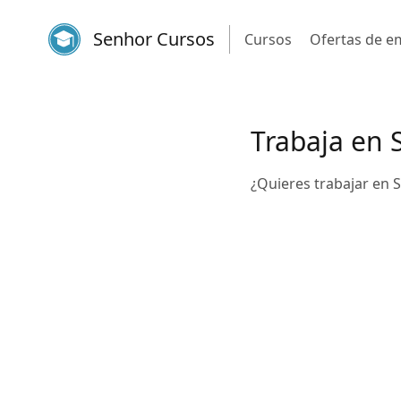
Senhor Cursos
Cursos
Ofertas de e
Trabaja en S
¿Quieres trabajar en 