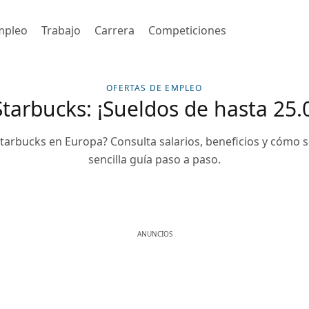
mpleo
Trabajo
Carrera
Competiciones
OFERTAS DE EMPLEO
tarbucks: ¡Sueldos de hasta 25.
Starbucks en Europa? Consulta salarios, beneficios y cómo s
sencilla guía paso a paso.
ANUNCIOS