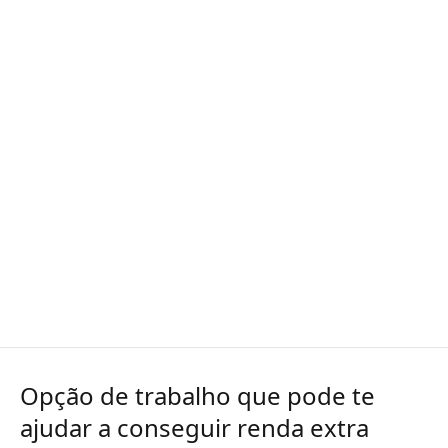
Opção de trabalho que pode te
ajudar a conseguir renda extra