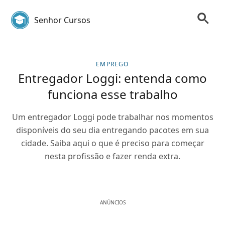
Senhor Cursos
EMPREGO
Entregador Loggi: entenda como
funciona esse trabalho
Um entregador Loggi pode trabalhar nos momentos
disponíveis do seu dia entregando pacotes em sua
cidade. Saiba aqui o que é preciso para começar
nesta profissão e fazer renda extra.
ANÚNCIOS