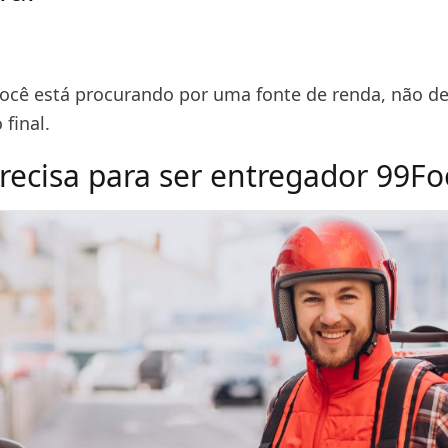
 você está procurando por uma fonte de renda, não de
 final.
recisa para ser entregador 99F