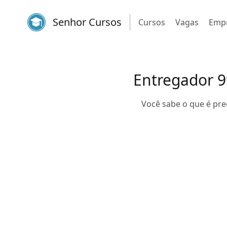
Senhor Cursos
Cursos
Vagas
Emp
Entregador 9
Você sabe o que é pre