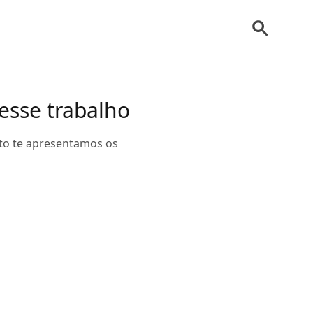
esse trabalho
xto te apresentamos os