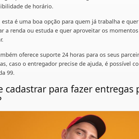
ibilidade de horário.
 esta é uma boa opção para quem já trabalha e quer
 a renda ou estuda e quer aproveitar os momentos 
r.
mbém oferece suporte 24 horas para os seus parcei
as, caso o entregador precise de ajuda, é possível c
da 99.
 cadastrar para fazer entregas 
?