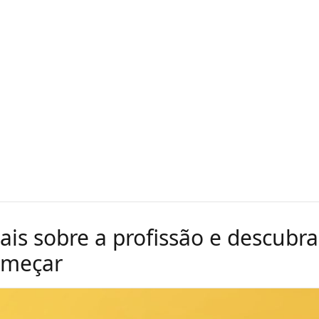
ais sobre a profissão e descubra
omeçar