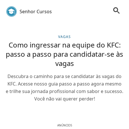
Senhor Cursos
VAGAS
Como ingressar na equipe do KFC:
passo a passo para candidatar-se às
vagas
Descubra o caminho para se candidatar às vagas do
KFC. Acesse nosso guia passo a passo agora mesmo
e trilhe sua jornada profissional com sabor e sucesso.
Você não vai querer perder!
ANÚNCIOS