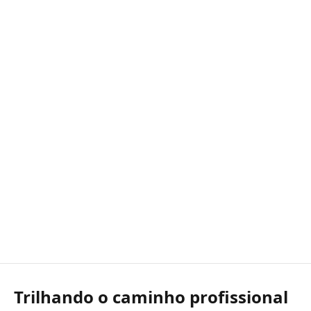
Trilhando o caminho profissional