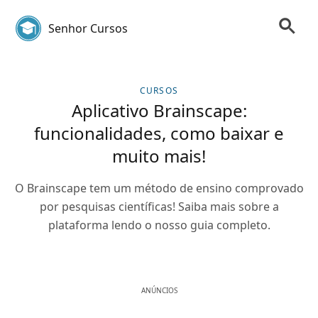
Senhor Cursos
CURSOS
Aplicativo Brainscape:
funcionalidades, como baixar e
muito mais!
O Brainscape tem um método de ensino comprovado
por pesquisas científicas! Saiba mais sobre a
plataforma lendo o nosso guia completo.
ANÚNCIOS