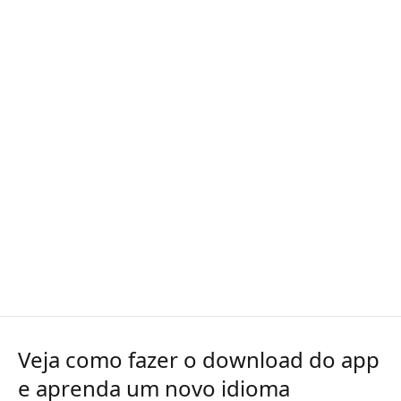
Veja como fazer o download do app
e aprenda um novo idioma