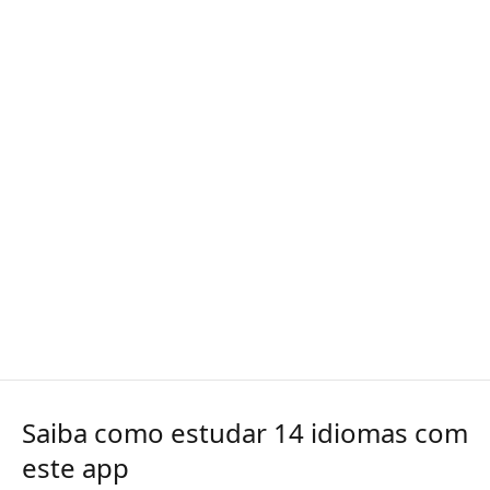
Saiba como estudar 14 idiomas com
este app