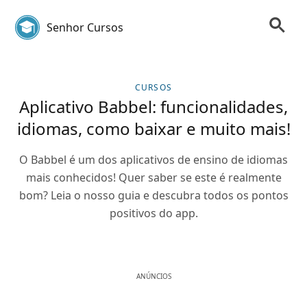
Senhor Cursos
CURSOS
Aplicativo Babbel: funcionalidades,
idiomas, como baixar e muito mais!
O Babbel é um dos aplicativos de ensino de idiomas
mais conhecidos! Quer saber se este é realmente
bom? Leia o nosso guia e descubra todos os pontos
positivos do app.
ANÚNCIOS