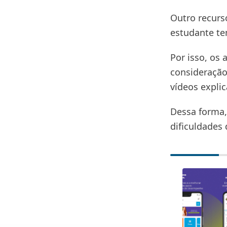
Outro recurs
estudante te
Por isso, os 
consideração
vídeos explic
Dessa forma,
dificuldades 