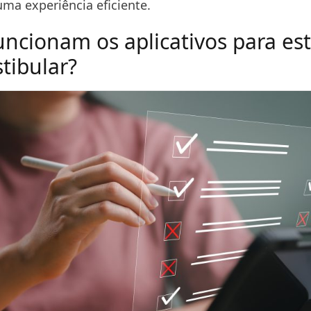
ma experiência eficiente.
ncionam os aplicativos para es
tibular?