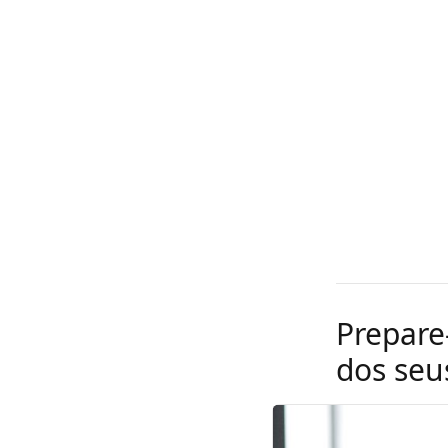
Prepare
dos seu