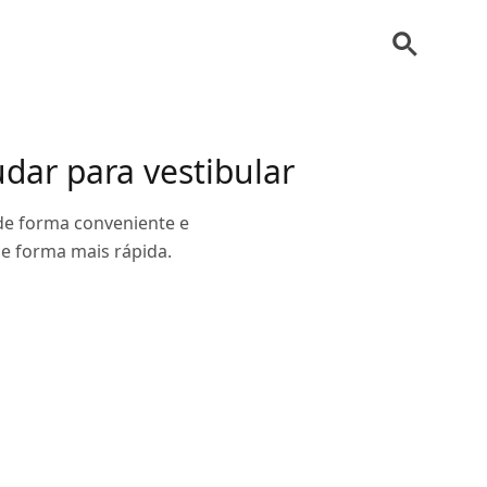
dar para vestibular
 de forma conveniente e
de forma mais rápida.