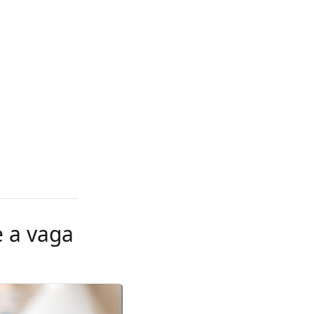
e a vaga