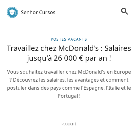
Senhor Cursos
POSTES VACANTS
Travaillez chez McDonald's : Salaires
jusqu'à 26 000 € par an !
Vous souhaitez travailler chez McDonald's en Europe
? Découvrez les salaires, les avantages et comment
postuler dans des pays comme l'Espagne, l'Italie et le
Portugal !
PUBLICITÉ