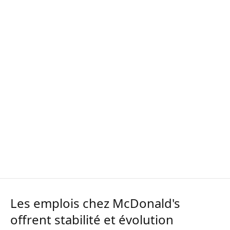
Les emplois chez McDonald's
offrent stabilité et évolution