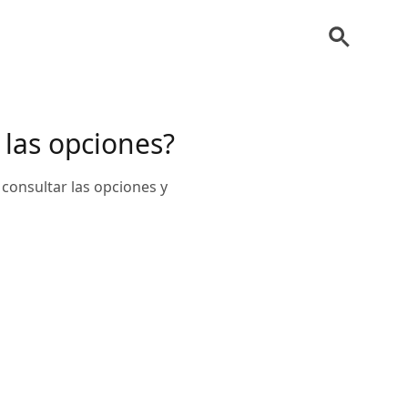
 las opciones?
consultar las opciones y