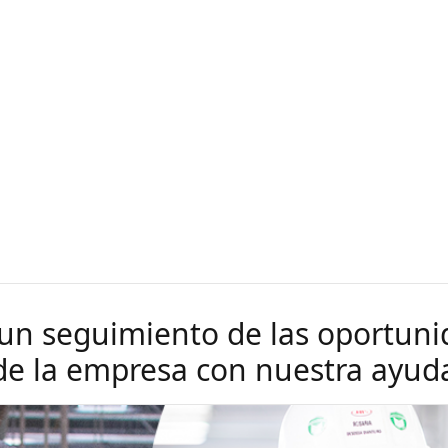
 un seguimiento de las oportun
de la empresa con nuestra ayud