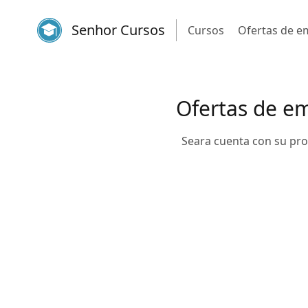
Senhor Cursos
Cursos
Ofertas de e
Ofertas de em
Seara cuenta con su pro