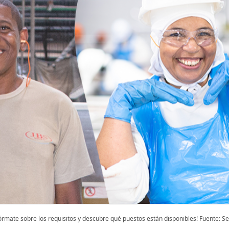
fórmate sobre los requisitos y descubre qué puestos están disponibles! Fuente: Se