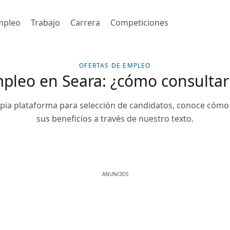
mpleo
Trabajo
Carrera
Competiciones
OFERTAS DE EMPLEO
pleo en Seara: ¿cómo consultar
pia plataforma para selección de candidatos, conoce cómo 
sus beneficios a través de nuestro texto.
ANUNCIOS