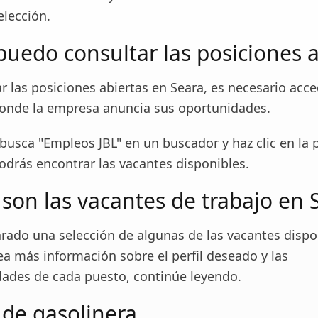
elección.
uedo consultar las posiciones a
ar las posiciones abiertas en Seara, es necesario acce
onde la empresa anuncia sus oportunidades.
 busca "Empleos JBL" en un buscador y haz clic en la 
odrás encontrar las vacantes disponibles.
 son las vacantes de trabajo en 
ado una selección de algunas de las vacantes dispo
ea más información sobre el perfil deseado y las
dades de cada puesto, continúe leyendo.
 de gasolinera