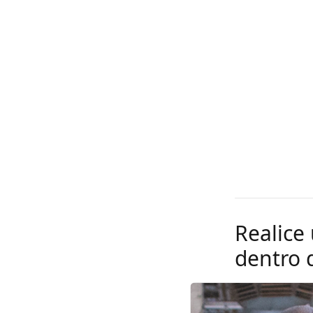
Realice
dentro 