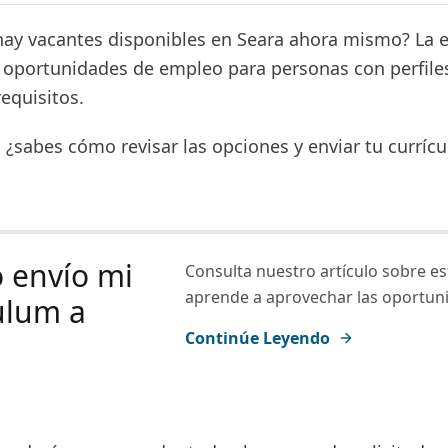
hay vacantes disponibles en Seara ahora mismo? La
 oportunidades de empleo para personas con perfile
equisitos.
 ¿sabes cómo revisar las opciones y enviar tu curríc
 envío mi
Consulta nuestro artículo sobre es
aprende a aprovechar las oportun
ulum a
Continúe Leyendo