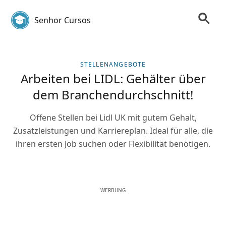
Senhor Cursos
STELLENANGEBOTE
Arbeiten bei LIDL: Gehälter über
dem Branchendurchschnitt!
Offene Stellen bei Lidl UK mit gutem Gehalt,
Zusatzleistungen und Karriereplan. Ideal für alle, die
ihren ersten Job suchen oder Flexibilität benötigen.
WERBUNG