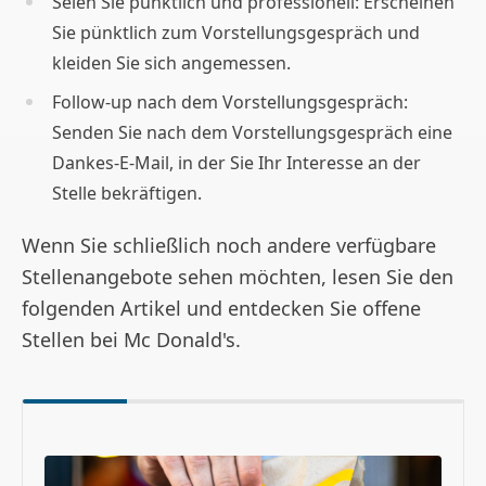
Seien Sie pünktlich und professionell: Erscheinen
Sie pünktlich zum Vorstellungsgespräch und
kleiden Sie sich angemessen.
Follow-up nach dem Vorstellungsgespräch:
Senden Sie nach dem Vorstellungsgespräch eine
Dankes-E-Mail, in der Sie Ihr Interesse an der
Stelle bekräftigen.
Wenn Sie schließlich noch andere verfügbare
Stellenangebote sehen möchten, lesen Sie den
folgenden Artikel und entdecken Sie offene
Stellen bei Mc Donald's.