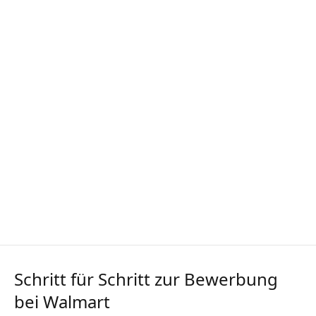
Schritt für Schritt zur Bewerbung
bei Walmart