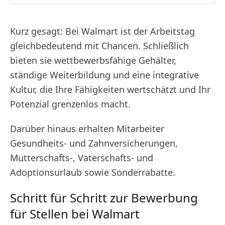
Kurz gesagt: Bei Walmart ist der Arbeitstag
gleichbedeutend mit Chancen. Schließlich
bieten sie wettbewerbsfähige Gehälter,
ständige Weiterbildung und eine integrative
Kultur, die Ihre Fähigkeiten wertschätzt und Ihr
Potenzial grenzenlos macht.
Darüber hinaus erhalten Mitarbeiter
Gesundheits- und Zahnversicherungen,
Mutterschafts-, Vaterschafts- und
Adoptionsurlaub sowie Sonderrabatte.
Schritt für Schritt zur Bewerbung
für Stellen bei Walmart