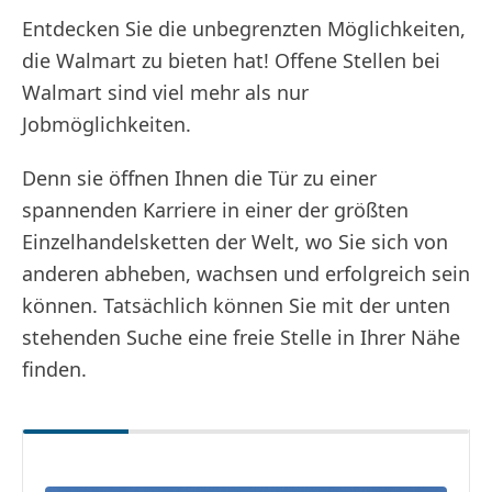
Entdecken Sie die unbegrenzten Möglichkeiten,
die Walmart zu bieten hat! Offene Stellen bei
Walmart sind viel mehr als nur
Jobmöglichkeiten.
Denn sie öffnen Ihnen die Tür zu einer
spannenden Karriere in einer der größten
Einzelhandelsketten der Welt, wo Sie sich von
anderen abheben, wachsen und erfolgreich sein
können. Tatsächlich können Sie mit der unten
stehenden Suche eine freie Stelle in Ihrer Nähe
finden.