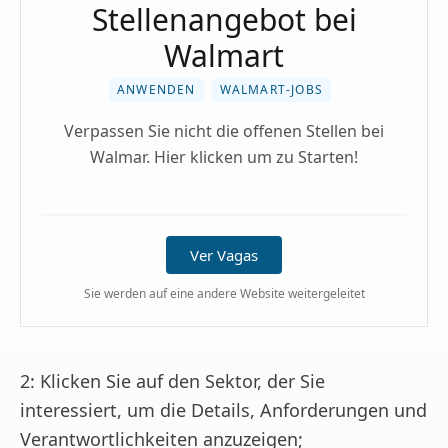
Stellenangebot bei
Walmart
ANWENDEN
WALMART-JOBS
Verpassen Sie nicht die offenen Stellen bei
Walmar. Hier klicken um zu Starten!
Ver Vagas
Sie werden auf eine andere Website weitergeleitet
2: Klicken Sie auf den Sektor, der Sie
interessiert, um die Details, Anforderungen und
Verantwortlichkeiten anzuzeigen;