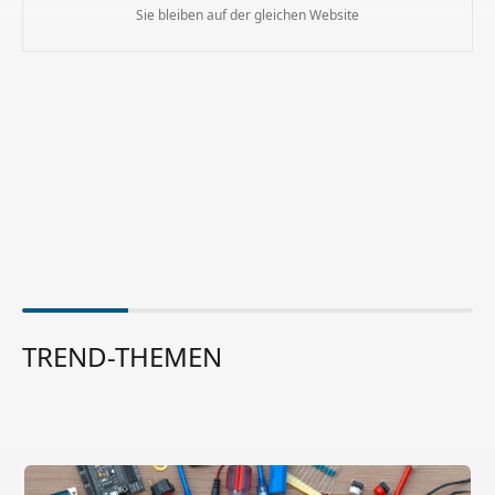
Sie bleiben auf der gleichen Website
TREND-THEMEN