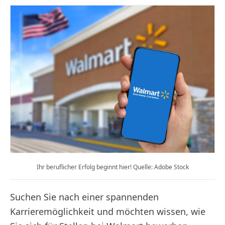
Ihr beruflicher Erfolg beginnt hier! Quelle: Adobe Stock
Suchen Sie nach einer spannenden
Karrieremöglichkeit und möchten wissen, wie