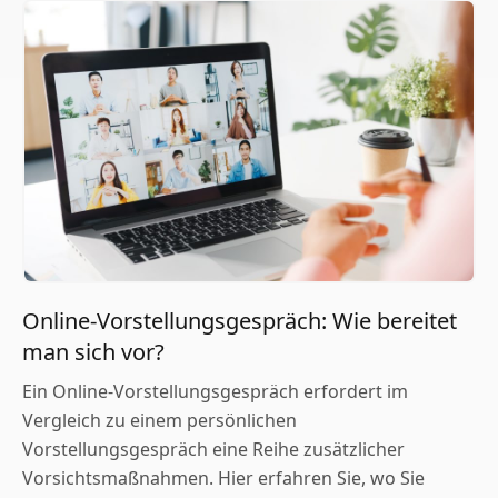
Online-Vorstellungsgespräch: Wie bereitet
man sich vor?
Ein Online-Vorstellungsgespräch erfordert im
Vergleich zu einem persönlichen
Vorstellungsgespräch eine Reihe zusätzlicher
Vorsichtsmaßnahmen. Hier erfahren Sie, wo Sie