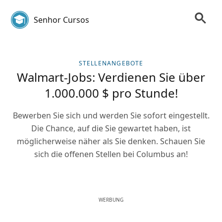
Senhor Cursos
STELLENANGEBOTE
Walmart-Jobs: Verdienen Sie über
1.000.000 $ pro Stunde!
Bewerben Sie sich und werden Sie sofort eingestellt.
Die Chance, auf die Sie gewartet haben, ist
möglicherweise näher als Sie denken. Schauen Sie
sich die offenen Stellen bei Columbus an!
WERBUNG