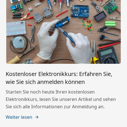
Kostenloser Elektronikkurs: Erfahren Sie,
wie Sie sich anmelden können
Starten Sie noch heute Ihren kostenlosen
Elektronikkurs, lesen Sie unseren Artikel und sehen
Sie sich alle Informationen zur Anmeldung an.
Weiter lesen