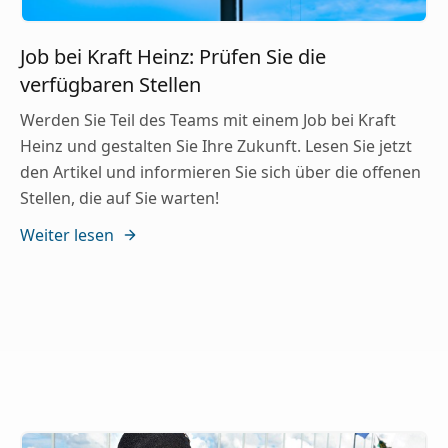
Job bei Kraft Heinz: Prüfen Sie die
verfügbaren Stellen
Werden Sie Teil des Teams mit einem Job bei Kraft
Heinz und gestalten Sie Ihre Zukunft. Lesen Sie jetzt
den Artikel und informieren Sie sich über die offenen
Stellen, die auf Sie warten!
Weiter lesen