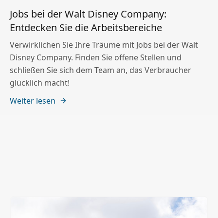
Jobs bei der Walt Disney Company:
Entdecken Sie die Arbeitsbereiche
Verwirklichen Sie Ihre Träume mit Jobs bei der Walt
Disney Company. Finden Sie offene Stellen und
schließen Sie sich dem Team an, das Verbraucher
glücklich macht!
Weiter lesen