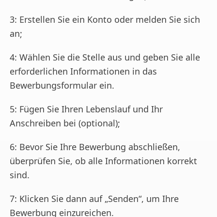
3: Erstellen Sie ein Konto oder melden Sie sich
an;
4: Wählen Sie die Stelle aus und geben Sie alle
erforderlichen Informationen in das
Bewerbungsformular ein.
5: Fügen Sie Ihren Lebenslauf und Ihr
Anschreiben bei (optional);
6: Bevor Sie Ihre Bewerbung abschließen,
überprüfen Sie, ob alle Informationen korrekt
sind.
7: Klicken Sie dann auf „Senden“, um Ihre
Bewerbung einzureichen.