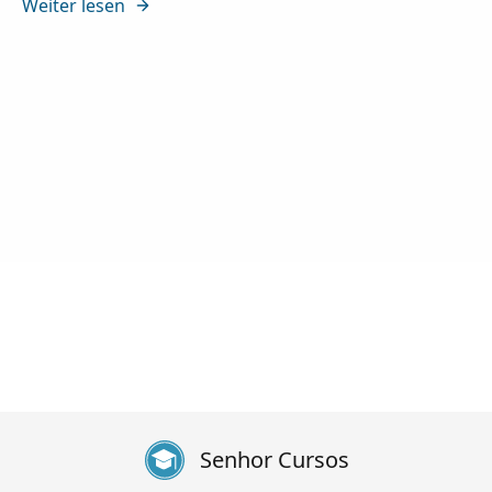
Weiter lesen
Senhor Cursos