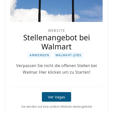
WEBSITE
Stellenangebot bei
Walmart
ANWENDEN
WALMART-JOBS
Verpassen Sie nicht die offenen Stellen bei
Walmar. Hier klicken um zu Starten!
Ver Vagas
Sie werden auf eine andere Website weitergeleitet