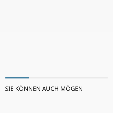
SIE KÖNNEN AUCH MÖGEN