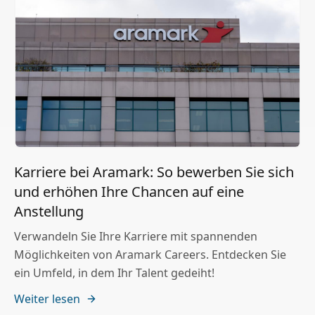
Karriere bei Aramark: So bewerben Sie sich
und erhöhen Ihre Chancen auf eine
Anstellung
Verwandeln Sie Ihre Karriere mit spannenden
Möglichkeiten von Aramark Careers. Entdecken Sie
ein Umfeld, in dem Ihr Talent gedeiht!
Weiter lesen