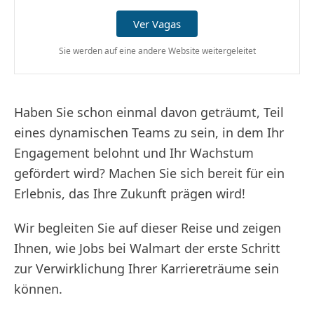
Ver Vagas
Sie werden auf eine andere Website weitergeleitet
Haben Sie schon einmal davon geträumt, Teil
eines dynamischen Teams zu sein, in dem Ihr
Engagement belohnt und Ihr Wachstum
gefördert wird? Machen Sie sich bereit für ein
Erlebnis, das Ihre Zukunft prägen wird!
Wir begleiten Sie auf dieser Reise und zeigen
Ihnen, wie Jobs bei Walmart der erste Schritt
zur Verwirklichung Ihrer Karriereträume sein
können.