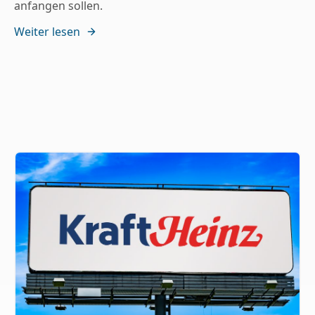
anfangen sollen.
Weiter lesen