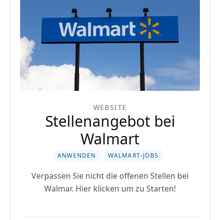
WEBSITE
Stellenangebot bei
Walmart
ANWENDEN
WALMART-JOBS
Verpassen Sie nicht die offenen Stellen bei
Walmar. Hier klicken um zu Starten!