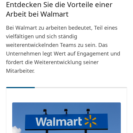
Entdecken Sie die Vorteile einer
Arbeit bei Walmart
Bei Walmart zu arbeiten bedeutet, Teil eines
vielfältigen und sich ständig
weiterentwickelnden Teams zu sein. Das
Unternehmen legt Wert auf Engagement und
fördert die Weiterentwicklung seiner
Mitarbeiter.