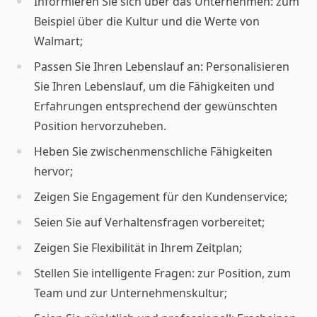
Informieren Sie sich über das Unternehmen: zum
Beispiel über die Kultur und die Werte von
Walmart;
Passen Sie Ihren Lebenslauf an: Personalisieren
Sie Ihren Lebenslauf, um die Fähigkeiten und
Erfahrungen entsprechend der gewünschten
Position hervorzuheben.
Heben Sie zwischenmenschliche Fähigkeiten
hervor;
Zeigen Sie Engagement für den Kundenservice;
Seien Sie auf Verhaltensfragen vorbereitet;
Zeigen Sie Flexibilität in Ihrem Zeitplan;
Stellen Sie intelligente Fragen: zur Position, zum
Team und zur Unternehmenskultur;