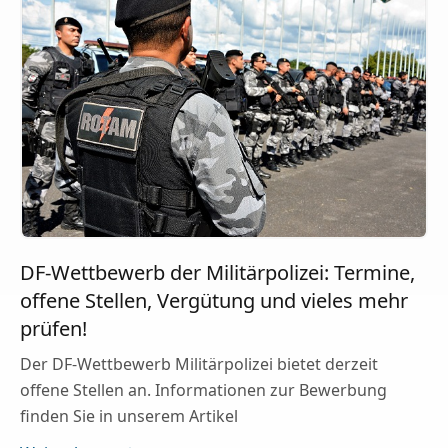
DF-Wettbewerb der Militärpolizei: Termine,
offene Stellen, Vergütung und vieles mehr
prüfen!
Der DF-Wettbewerb Militärpolizei bietet derzeit
offene Stellen an. Informationen zur Bewerbung
finden Sie in unserem Artikel