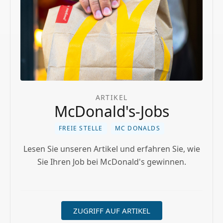
ARTIKEL
McDonald's-Jobs
FREIE STELLE
MC DONALDS
Lesen Sie unseren Artikel und erfahren Sie, wie
Sie Ihren Job bei McDonald's gewinnen.
ZUGRIFF AUF ARTIKEL