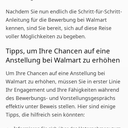
Nachdem Sie nun endlich die Schritt-für-Schritt-
Anleitung für die Bewerbung bei Walmart
kennen, sind Sie bereit, sich auf diese Reise
voller Möglichkeiten zu begeben.
Tipps, um Ihre Chancen auf eine
Anstellung bei Walmart zu erhöhen
Um Ihre Chancen auf eine Anstellung bei
Walmart zu erhöhen, müssen Sie in erster Linie
Ihr Engagement und Ihre Fähigkeiten während
des Bewerbungs- und Vorstellungsgesprächs
effektiv unter Beweis stellen. Hier sind einige
Tipps, die hilfreich sein könnten: