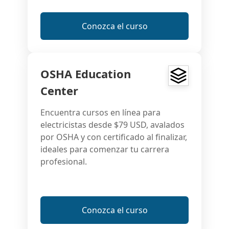
Conozca el curso
OSHA Education
Center
Encuentra cursos en línea para
electricistas desde $79 USD, avalados
por OSHA y con certificado al finalizar,
ideales para comenzar tu carrera
profesional.
Conozca el curso