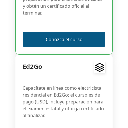
y obtén un certificado oficial al
terminar.
Conozca el curso
Ed2Go
Capacítate en línea como electricista
residencial en Ed2Go; el curso es de
pago (USD), incluye preparación para
el examen estatal y otorga certificado
al finalizar.