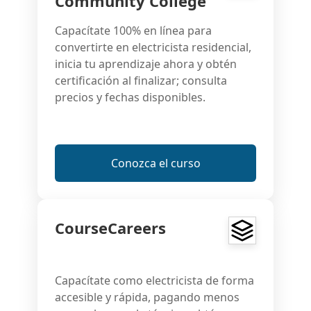
Community College
Capacítate 100% en línea para
convertirte en electricista residencial,
inicia tu aprendizaje ahora y obtén
certificación al finalizar; consulta
precios y fechas disponibles.
Conozca el curso
CourseCareers
Capacítate como electricista de forma
accesible y rápida, pagando menos