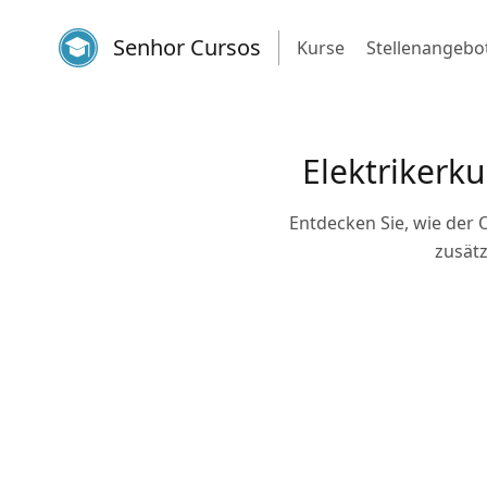
Senhor Cursos
Kurse
Stellenangebo
Elektrikerku
Entdecken Sie, wie der O
zusätz