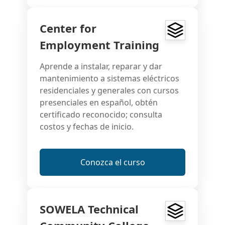
Center for
Employment Training
Aprende a instalar, reparar y dar
mantenimiento a sistemas eléctricos
residenciales y generales con cursos
presenciales en español, obtén
certificado reconocido; consulta
costos y fechas de inicio.
Conozca el curso
SOWELA Technical