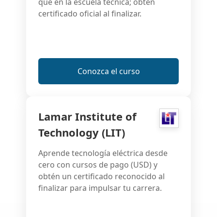
que en la escuela técnica; obtén
certificado oficial al finalizar.
Conozca el curso
Lamar Institute of
Technology (LIT)
Aprende tecnología eléctrica desde
cero con cursos de pago (USD) y
obtén un certificado reconocido al
finalizar para impulsar tu carrera.