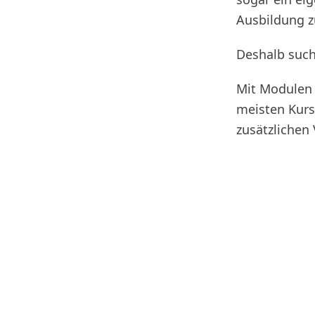
Ausbildung z
Deshalb such
Mit Modulen 
meisten Kurs
zusätzlichen 